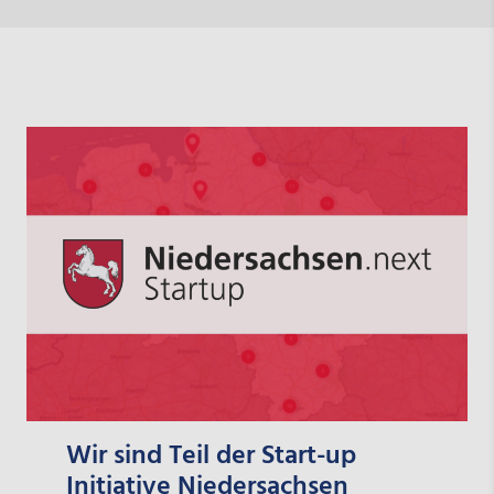
Wir sind Teil der Start-up
Initiative Niedersachsen