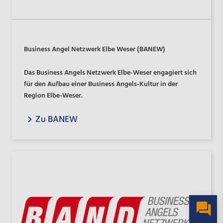
Business Angel Netzwerk Elbe Weser (BANEW)
Das Business Angels Netzwerk Elbe-Weser engagiert sich
für den Aufbau einer Business Angels-Kultur in der
Region Elbe-Weser.
Zu BANEW