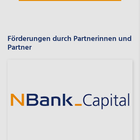
Förderungen durch Partnerinnen und
Partner