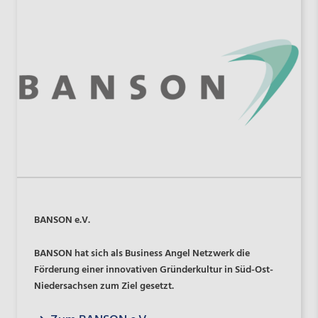
BANSON e.V.
BANSON hat sich als Business Angel Netzwerk die
Förderung einer innovativen Gründerkultur in Süd-Ost-
Niedersachsen zum Ziel gesetzt.