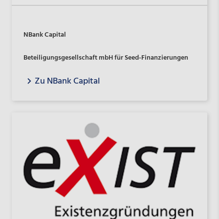
NBank Capital
Beteiligungsgesellschaft mbH für Seed-Finanzierungen
Zu NBank Capital