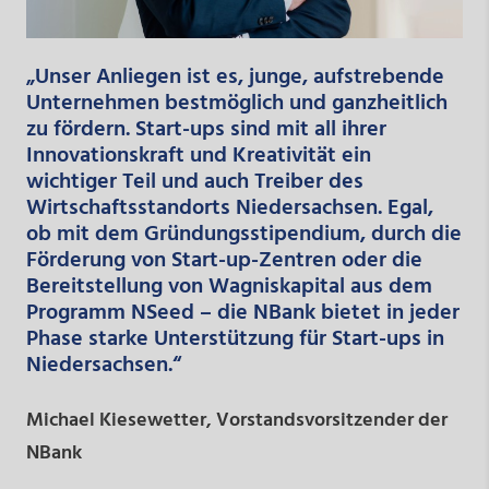
„Unser Anliegen ist es, junge, aufstrebende
Unternehmen bestmöglich und ganzheitlich
zu fördern. Start-ups sind mit all ihrer
Innovationskraft und Kreativität ein
wichtiger Teil und auch Treiber des
Wirtschaftsstandorts Niedersachsen. Egal,
ob mit dem Gründungsstipendium, durch die
Förderung von Start-up-Zentren oder die
Bereitstellung von Wagniskapital aus dem
Programm NSeed – die NBank bietet in jeder
Phase starke Unterstützung für Start-ups in
Niedersachsen.“
Michael Kiesewetter, Vorstandsvorsitzender der
NBank