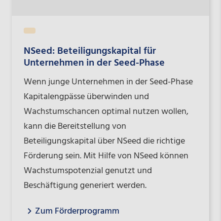
NSeed: Beteiligungskapital für
Unternehmen in der Seed-Phase
Wenn junge Unternehmen in der Seed-Phase
Kapitalengpässe überwinden und
Wachstumschancen optimal nutzen wollen,
kann die Bereitstellung von
Beteiligungskapital über NSeed die richtige
Förderung sein. Mit Hilfe von NSeed können
Wachstumspotenzial genutzt und
Beschäftigung generiert werden.
Zum Förderprogramm