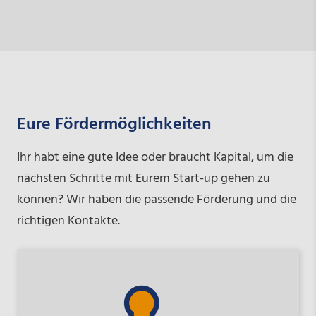
Eure Fördermöglichkeiten
Ihr habt eine gute Idee oder braucht Kapital, um die
nächsten Schritte mit Eurem Start-up gehen zu
können? Wir haben die passende Förderung und die
richtigen Kontakte.