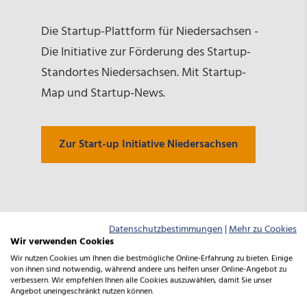
Die Startup-Plattform für Niedersachsen -
Die Initiative zur Förderung des Startup​-
Standortes Niedersachsen. Mit Startup-
Map und Startup-News.
Zur Start-up Initiative Niedersachsen
Datenschutzbestimmungen
|
Mehr zu Cookies
Wir verwenden Cookies
Wir nutzen Cookies um Ihnen die bestmögliche Online-Erfahrung zu bieten. Einige
von ihnen sind notwendig, während andere uns helfen unser Online-Angebot zu
verbessern. Wir empfehlen Ihnen alle Cookies auszuwählen, damit Sie unser
Angebot uneingeschränkt nutzen können.