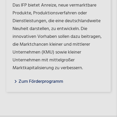
Das IFP bietet Anreize, neue vermarktbare
Produkte, Produktionsverfahren oder
Dienstleistungen, die eine deutschlandweite
Neuheit darstellen, zu entwickeln. Die
innovativen Vorhaben sollen dazu beitragen,
die Marktchancen kleiner und mittlerer
Unternehmen (KMU) sowie kleiner
Unternehmen mit mittelgroßer
Marktkapitalisierung zu verbessern.
Zum Förderprogramm