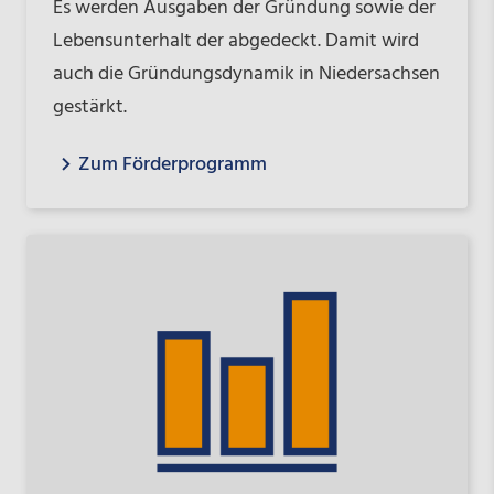
Es werden Ausgaben der Gründung sowie der
Lebensunterhalt der abgedeckt. Damit wird
auch die Gründungsdynamik in Niedersachsen
gestärkt.
Zum Förderprogramm