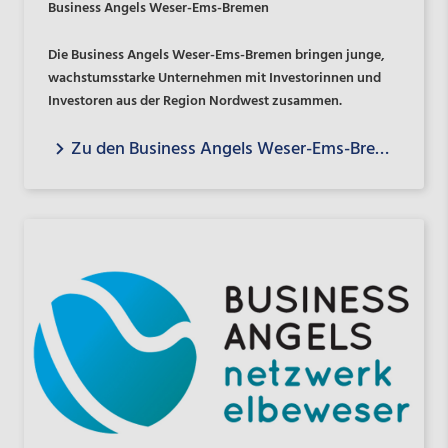
Business Angels Weser-Ems-Bremen
Die Business Angels Weser-Ems-Bremen bringen junge,
wachstumsstarke Unternehmen mit Investorinnen und
Investoren aus der Region Nordwest zusammen.
Zu den Business Angels Weser-Ems-Bremen