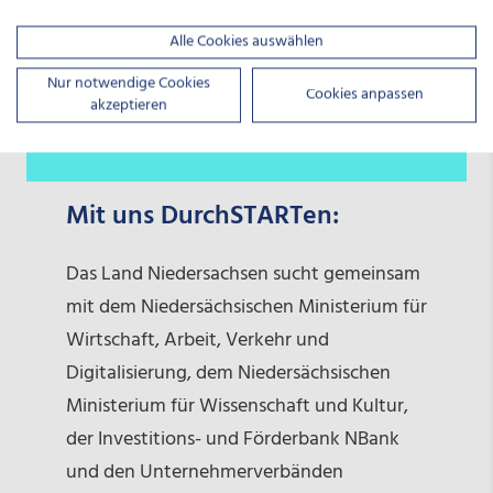
Alle Cookies auswählen
Nur notwendige Cookies
Cookies anpassen
akzeptieren
Mit uns DurchSTARTen:
Das Land Niedersachsen sucht gemeinsam
mit dem Niedersächsischen Ministerium für
Wirtschaft, Arbeit, Verkehr und
Digitalisierung, dem Niedersächsischen
Ministerium für Wissenschaft und Kultur,
der Investitions- und Förderbank NBank
und den Unternehmerverbänden