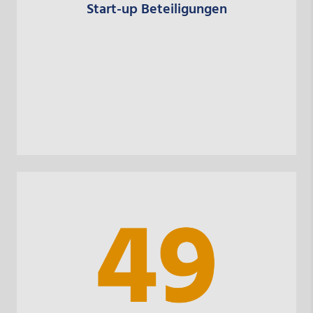
Start-up Beteiligungen