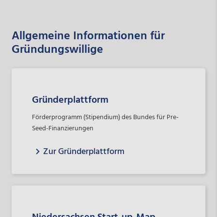
Allgemeine Informationen für
Gründungswillige
Gründerplattform
Förderprogramm (Stipendium) des Bundes für Pre-
Seed-Finanzierungen
Zur Gründerplattform