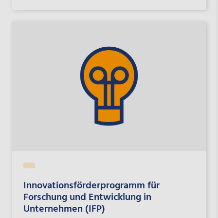
Innovationsförderprogramm für
Forschung und Entwicklung in
Unternehmen (IFP)