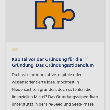
Kapital vor der Gründung für die
Gründung: Das Gründungsstipendium
Du hast eine innovative, digitale oder
wissensorientierte Idee, möchtest in
Niedersachsen gründen, doch es fehlen die
finanziellen Mittel? Das Gründungsstipendium
unterstützt in der Pre-Seed und Seed-Phase.