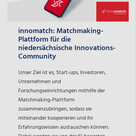
innomatch: Matchmaking-
Plattform für die
niedersächsische Innovations-
Community
Unser Ziel ist es, Start-ups, Investoren,
Unternehmen und
Forschungseinrichtungen mithilfe der
Matchmaking-Plattform
zusammenzubringen, sodass sie
miteinander kooperieren und ihr
Erfahrungswissen austauschen können.