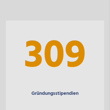
Gründungsstipendien