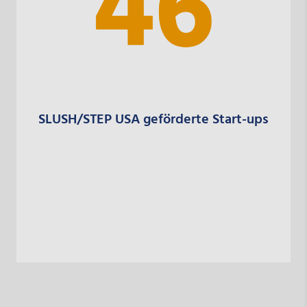
SLUSH/STEP USA geförderte Start-ups