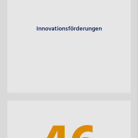
Innovationsförderungen