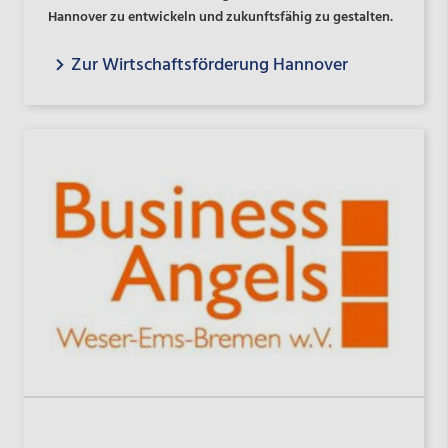
Hannover zu entwickeln und zukunftsfähig zu gestalten.
Zur Wirtschaftsförderung Hannover