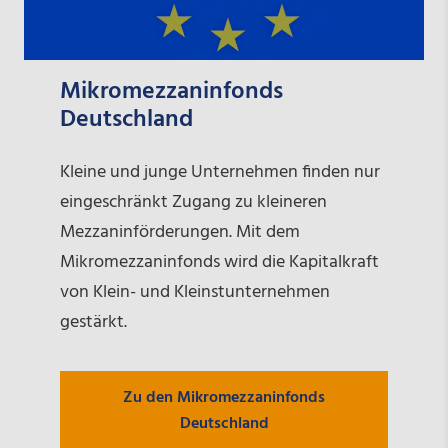
Mikromezzaninfonds
Deutschland
Kleine und junge Unternehmen finden nur
eingeschränkt Zugang zu kleineren
Mezzaninförderungen. Mit dem
Mikromezzaninfonds wird die Kapitalkraft
von Klein- und Kleinstunternehmen
gestärkt.
Zu den Mikromezzaninfonds
Deutschland