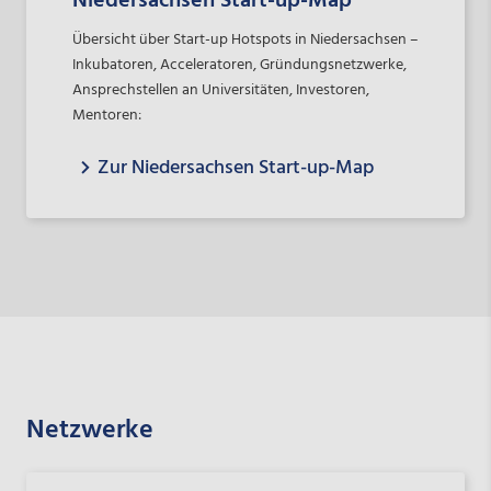
Niedersachsen Start-up-Map
Übersicht über Start-up Hotspots in Niedersachsen –
Inkubatoren, Acceleratoren, Gründungsnetzwerke,
Ansprechstellen an Universitäten, Investoren,
Mentoren:
Zur Niedersachsen Start-up-Map
Netzwerke