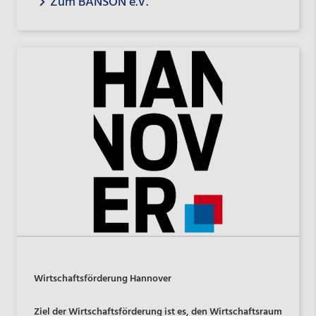
Zum BANSON e.V.
Wirtschaftsförderung Hannover
Ziel der Wirtschaftsförderung ist es, den Wirtschaftsraum