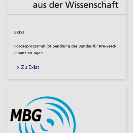
EXIST
Förderprogramm (Stipendium) des Bundes für Pre-Seed-
Finanzierungen
Zu Exist