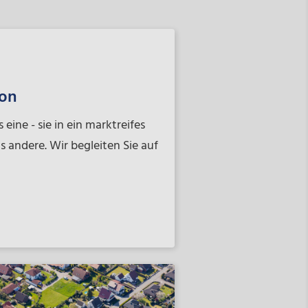
ion
 eine - sie in ein marktreifes
 andere. Wir begleiten Sie auf