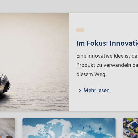
Im Fokus: Innovat
Eine innovative Idee ist das
Produkt zu verwandeln das
diesem Weg.
Mehr lesen