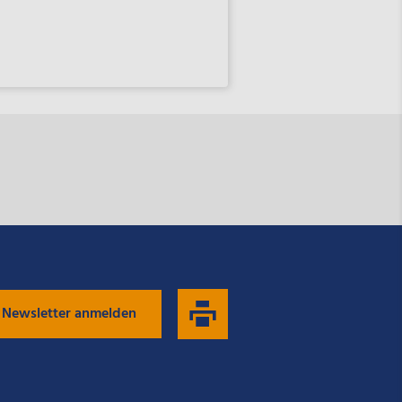
 Newsletter anmelden