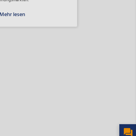
nungsmärkten.
Mehr lesen