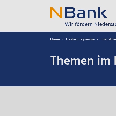
Home
Förderprogramme
Fokusth
Themen im 