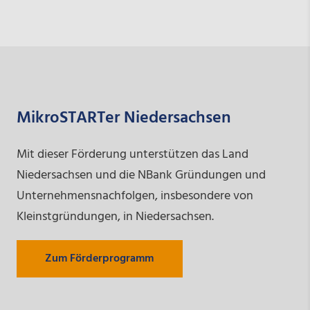
MikroSTARTer Niedersachsen
Mit dieser Förderung unterstützen das Land
Niedersachsen und die NBank Gründungen und
Unternehmensnachfolgen, insbesondere von
Kleinstgründungen, in Niedersachsen.
Zum Förderprogramm