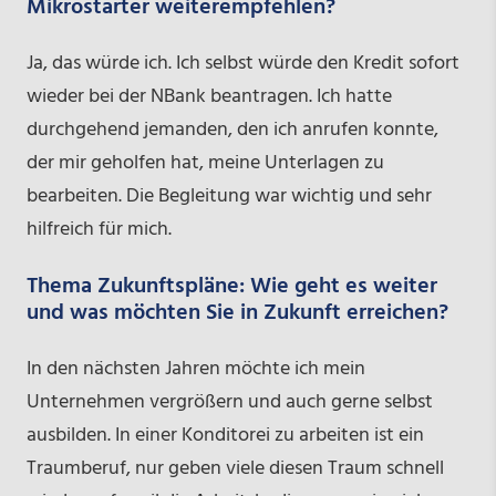
Mikrostarter weiterempfehlen?
Ja, das würde ich. Ich selbst würde den Kredit sofort
wieder bei der NBank beantragen. Ich hatte
durchgehend jemanden, den ich anrufen konnte,
der mir geholfen hat, meine Unterlagen zu
bearbeiten. Die Begleitung war wichtig und sehr
hilfreich für mich.
Thema Zukunftspläne: Wie geht es weiter
und was möchten Sie in Zukunft erreichen?
In den nächsten Jahren möchte ich mein
Unternehmen vergrößern und auch gerne selbst
ausbilden. In einer Konditorei zu arbeiten ist ein
Traumberuf, nur geben viele diesen Traum schnell