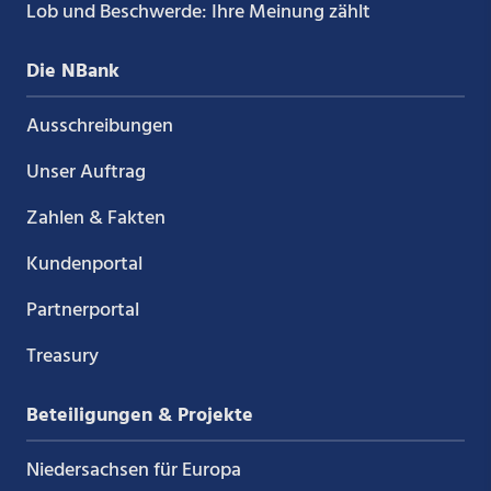
Lob und Beschwerde: Ihre Meinung zählt
Die NBank
Ausschreibungen
Unser Auftrag
Zahlen & Fakten
Kundenportal
Partnerportal
Treasury
Beteiligungen & Projekte
Niedersachsen für Europa