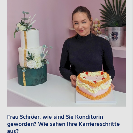
Frau Schröer, wie sind Sie Konditorin
geworden? Wie sahen Ihre Karriereschritte
aus?