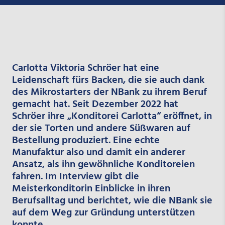
Carlotta Viktoria Schröer hat eine
Leidenschaft fürs Backen, die sie auch dank
des Mikrostarters der NBank zu ihrem Beruf
gemacht hat. Seit Dezember 2022 hat
Schröer ihre „Konditorei Carlotta“ eröffnet, in
der sie Torten und andere Süßwaren auf
Bestellung produziert. Eine echte
Manufaktur also und damit ein anderer
Ansatz, als ihn gewöhnliche Konditoreien
fahren. Im Interview gibt die
Meisterkonditorin Einblicke in ihren
Berufsalltag und berichtet, wie die NBank sie
auf dem Weg zur Gründung unterstützen
konnte.