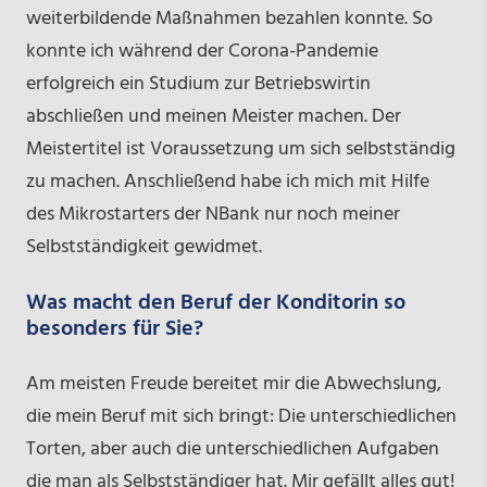
weiterbildende Maßnahmen bezahlen konnte. So
konnte ich während der Corona-Pandemie
erfolgreich ein Studium zur Betriebswirtin
abschließen und meinen Meister machen. Der
Meistertitel ist Voraussetzung um sich selbstständig
zu machen. Anschließend habe ich mich mit Hilfe
des Mikrostarters der NBank nur noch meiner
Selbstständigkeit gewidmet.
Was macht den Beruf der Konditorin so
besonders für Sie?
Am meisten Freude bereitet mir die Abwechslung,
die mein Beruf mit sich bringt: Die unterschiedlichen
Torten, aber auch die unterschiedlichen Aufgaben
die man als Selbstständiger hat. Mir gefällt alles gut!