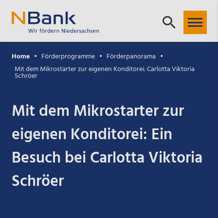
Home
Förderprogramme
Förderpanorama
Mit dem Mikrostarter zur eigenen Konditorei: Carlotta Viktoria
Schröer
Mit dem Mikrostarter zur
eigenen Konditorei: Ein
Besuch bei Carlotta Viktoria
Schröer