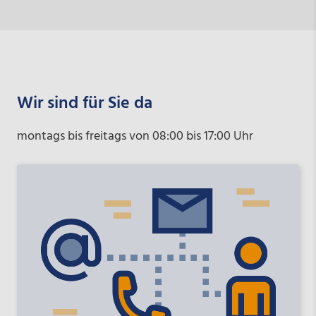
Wir sind für Sie da
montags bis freitags von 08:00 bis 17:00 Uhr