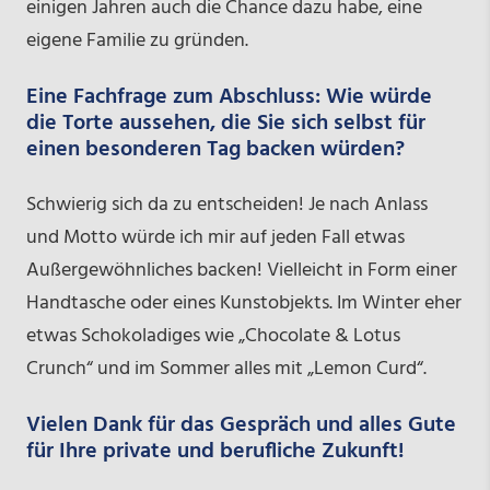
einigen Jahren auch die Chance dazu habe, eine
eigene Familie zu gründen.
Eine Fachfrage zum Abschluss: Wie würde
die Torte aussehen, die Sie sich selbst für
einen besonderen Tag backen würden?
Schwierig sich da zu entscheiden! Je nach Anlass
und Motto würde ich mir auf jeden Fall etwas
Außergewöhnliches backen! Vielleicht in Form einer
Handtasche oder eines Kunstobjekts. Im Winter eher
etwas Schokoladiges wie „Chocolate & Lotus
Crunch“ und im Sommer alles mit „Lemon Curd“.
Vielen Dank für das Gespräch und alles Gute
für Ihre private und berufliche Zukunft!