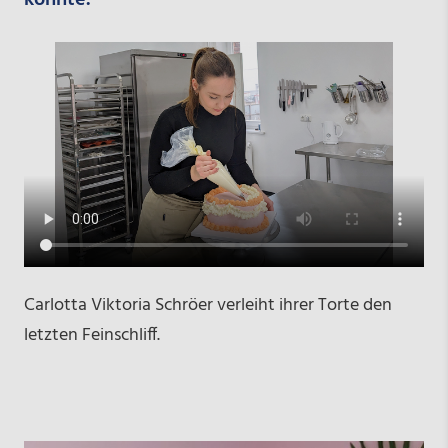
Carlotta Viktoria Schröer verleiht ihrer Torte den
letzten Feinschliff.