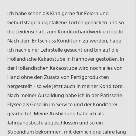
Ich habe schon als Kind gerne für Feiern und
Geburtstage ausgefallene Torten gebacken und so
die Leidenschaft zum Konditorhandwerk entdeckt.
Nach dem Entschluss Konditorin zu werden, habe
ich nach einer Lehrstelle gesucht und bin auf die
Holländische Kakaostube in Hannover gestoßen. In
der Holländischen Kakaostube wird noch alles von
Hand ohne den Zusatz von Fertigprodukten
hergestellt - so wie jetzt auch in meiner Konditorei.
Nach meiner Ausbildung habe ich in der Patisserie
Elysée als Gesellin im Service und der Konditorei
gearbeitet. Meine Ausbildung habe ich als
Jahrgangsbeste abgeschlossen und so ein
Stipendium bekommen, mit dem ich drei Jahre lang