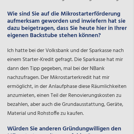
Wie sind Sie auf die Mikrostarterförderung
aufmerksam geworden und inwiefern hat sie
dazu beigetragen, dass Sie heute hier in Ihrer
eigenen Backstube stehen können?
Ich hatte bei der Volksbank und der Sparkasse nach
einem Starter-Kredit gefragt. Die Sparkasse hat mir
dann den Tipp gegeben, mal bei der NBank
nachzufragen. Der Mikrostarterkredit hat mir
ermöglicht, in der Anlaufphase diese Räumlichkeiten
anzumieten, einen Teil der Renovierungskosten zu
bezahlen, aber auch die Grundausstattung, Geräte,
Material und Rohstoffe zu kaufen.
Würden Sie anderen Gründungwilligen den