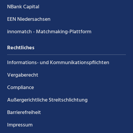
NBank Capital
EEN Niedersachsen
innomatch - Matchmaking-Plattform
Rechtliches
Informations- und Kommunikations­pflichten
Vergaberecht
Compliance
Außergerichtliche Streitschlichtung
Barrierefreiheit
Impressum