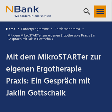
Home
Förderprogramme
Förderpanorama
Mit dem MikroSTARTer zur eigenen Ergotherapie Praxis Ein
Gespräch mit Jaklin Gottschalk
Mit dem MikroSTARTer zur
eigenen Ergotherapie
Praxis: Ein Gespräch mit
Jaklin Gottschalk