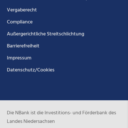
Vergaberecht
Compliance
Außergerichtliche Streitschlichtung
Barrierefreiheit
Impressum
Datenschutz/Cookies
Die NBank ist die Investitions- und Förderbank des
Landes Niedersachsen