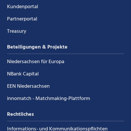
Kundenportal
Partnerportal
Treasury
Beteiligungen & Projekte
Niedersachsen für Europa
NBank Capital
EEN Niedersachsen
innomatch - Matchmaking-Plattform
Rechtliches
Informations- und Kommunikations­pflichten