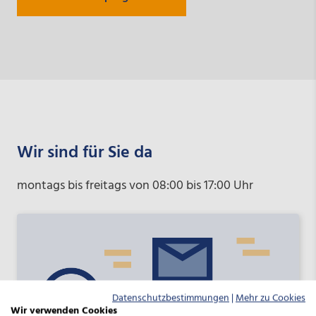
Wir sind für Sie da
montags bis freitags von 08:00 bis 17:00 Uhr
Datenschutzbestimmungen
|
Mehr zu Cookies
Wir verwenden Cookies