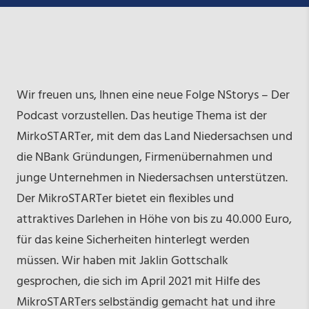
Wir freuen uns, Ihnen eine neue Folge NStorys – Der
Podcast vorzustellen. Das heutige Thema ist der
MirkoSTARTer, mit dem das Land Niedersachsen und
die NBank Gründungen, Firmenübernahmen und
junge Unternehmen in Niedersachsen unterstützen.
Der MikroSTARTer bietet ein flexibles und
attraktives Darlehen in Höhe von bis zu 40.000 Euro,
für das keine Sicherheiten hinterlegt werden
müssen. Wir haben mit Jaklin Gottschalk
gesprochen, die sich im April 2021 mit Hilfe des
MikroSTARTers selbständig gemacht hat und ihre