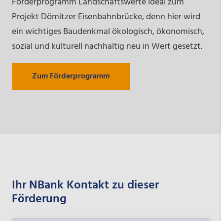
Förderprogramm Landschaftswerte ideal zum
Projekt Dömitzer Eisenbahnbrücke, denn hier wird
ein wichtiges Baudenkmal ökologisch, ökonomisch,
sozial und kulturell nachhaltig neu in Wert gesetzt.
Zum Förderprogramm
Ihr NBank Kontakt zu dieser
Förderung