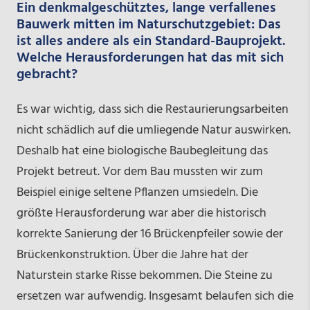
Ein denkmalgeschütztes, lange verfallenes
Bauwerk mitten im Naturschutzgebiet: Das
ist alles andere als ein Standard-Bauprojekt.
Welche Herausforderungen hat das mit sich
gebracht?
Es war wichtig, dass sich die Restaurierungsarbeiten
nicht schädlich auf die umliegende Natur auswirken.
Deshalb hat eine biologische Baubegleitung das
Projekt betreut. Vor dem Bau mussten wir zum
Beispiel einige seltene Pflanzen umsiedeln. Die
größte Herausforderung war aber die historisch
korrekte Sanierung der 16 Brückenpfeiler sowie der
Brückenkonstruktion. Über die Jahre hat der
Naturstein starke Risse bekommen. Die Steine zu
ersetzen war aufwendig. Insgesamt belaufen sich die