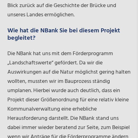
Blick zurück auf die Geschichte der Brücke und
unseres Landes ermöglichen.
Wie hat die NBank Sie bei diesem Projekt
begleitet?
Die NBank hat uns mit dem Förderprogramm
„Landschaftswerte“ gefördert. Da wir die
Auswirkungen auf die Natur möglichst gering halten
wollten, mussten wir im Bauprozess ständig
umplanen. Hierbei wurde auch deutlich, dass ein
Projekt dieser Größenordnung für eine relativ kleine
Kommunalverwaltung eine erhebliche
Herausforderung darstellt. Die NBank stand uns
dabei immer wieder beratend zur Seite, zum Beispiel
wenn wir Anträge für die Förderprogramme ändern