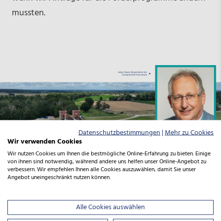
mussten.
Datenschutzbestimmungen
|
Mehr zu Cookies
Wir verwenden Cookies
Wir nutzen Cookies um Ihnen die bestmögliche Online-Erfahrung zu bieten. Einige
von ihnen sind notwendig, während andere uns helfen unser Online-Angebot zu
verbessern. Wir empfehlen Ihnen alle Cookies auszuwählen, damit Sie unser
Angebot uneingeschränkt nutzen können.
Alle Cookies auswählen