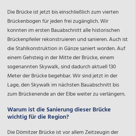
Die Brücke ist jetzt bis einschließlich zum vierten
Brückenbogen für jeden frei zugänglich. Wir
konnten im ersten Bauabschnitt alle historischen
Brückenpfeiler rekonstruieren und sanieren. Auch ist
die Stahlkonstruktion in Gänze saniert worden. Auf
einem Gehsteig in der Mitte der Brücke, einem
sogenannten Skywalk, sind dadurch aktuell 130
Meter der Brücke begehbar. Wir sind jetzt in der
Lage, den Skywalk im nächsten Bauabschnitt bis
zum Brückenende an der Elbe weiter zu verlängern.
Warum ist die Sanierung dieser Brücke
wichtig für die Region?
Die Dömitzer Brücke ist vor allem Zeitzeugin der