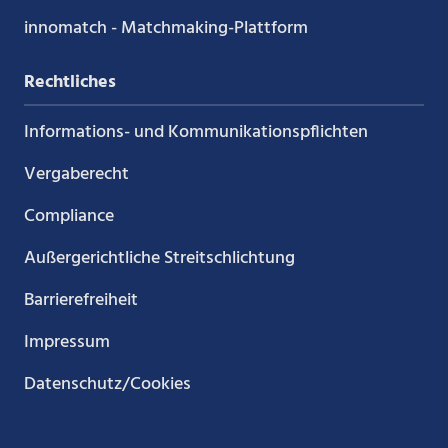
innomatch - Matchmaking-Plattform
Rechtliches
Informations- und Kommunikations­pflichten
Vergaberecht
Compliance
Außergerichtliche Streitschlichtung
Barrierefreiheit
Impressum
Datenschutz/Cookies