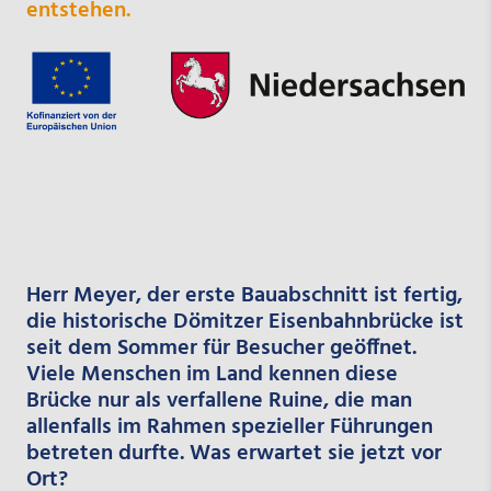
entstehen.
Herr Meyer, der erste Bauabschnitt ist fertig,
die historische Dömitzer Eisenbahnbrücke ist
seit dem Sommer für Besucher geöffnet.
Viele Menschen im Land kennen diese
Brücke nur als verfallene Ruine, die man
allenfalls im Rahmen spezieller Führungen
betreten durfte. Was erwartet sie jetzt vor
Ort?