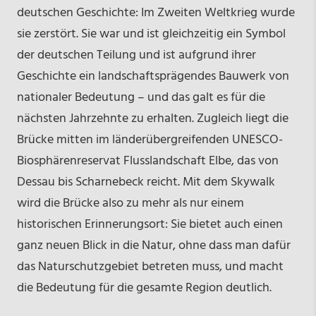
deutschen Geschichte: Im Zweiten Weltkrieg wurde
sie zerstört. Sie war und ist gleichzeitig ein Symbol
der deutschen Teilung und ist aufgrund ihrer
Geschichte ein landschaftsprägendes Bauwerk von
nationaler Bedeutung – und das galt es für die
nächsten Jahrzehnte zu erhalten. Zugleich liegt die
Brücke mitten im länderübergreifenden UNESCO-
Biosphärenreservat Flusslandschaft Elbe, das von
Dessau bis Scharnebeck reicht. Mit dem Skywalk
wird die Brücke also zu mehr als nur einem
historischen Erinnerungsort: Sie bietet auch einen
ganz neuen Blick in die Natur, ohne dass man dafür
das Naturschutzgebiet betreten muss, und macht
die Bedeutung für die gesamte Region deutlich.