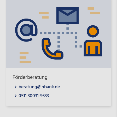
Förderberatung
beratung@nbank.de
0511 30031-9333