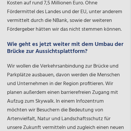
Kosten auf rund 7,5 Millionen Euro. Ohne
Fördermittel des Landes und der EU, unter anderem
vermittelt durch die NBank, sowie der weiteren
Fördergeber hätten wir das nicht stemmen können.
Wie geht es jetzt weiter mit dem Umbau der
Brücke zur Aussichtsplattform?
Wir wollen die Verkehrsanbindung zur Brücke und
Parkplätze ausbauen, davon werden die Menschen
und Unternehmen in der Region profitieren. Wir
planen außerdem einen barrierefreien Zugang mit
Aufzug zum Skywalk. In einem Infozentrum
möchten wir Besuchern die Bedeutung von
Artenvielfalt, Natur­ und Landschaftsschutz für
unsere Zukunft vermitteln und zugleich einen neuen