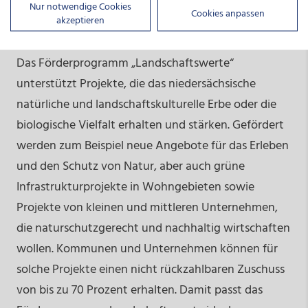
Nur notwendige Cookies
Cookies anpassen
akzeptieren
Landschaftswerte
Das Förderprogramm „Landschaftswerte“
unterstützt Projekte, die das niedersächsische
natürliche und landschaftskulturelle Erbe oder die
biologische Vielfalt erhalten und stärken. Gefördert
werden zum Beispiel neue Angebote für das Erleben
und den Schutz von Natur, aber auch grüne
Infrastrukturprojekte in Wohngebieten sowie
Projekte von kleinen und mittleren Unternehmen,
die naturschutzgerecht und nachhaltig wirtschaften
wollen. Kommunen und Unternehmen können für
solche Projekte einen nicht rückzahlbaren Zuschuss
von bis zu 70 Prozent erhalten. Damit passt das