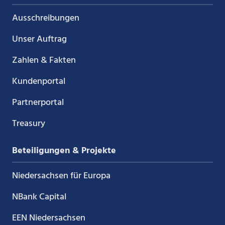
Ausschreibungen
Unser Auftrag
Zahlen & Fakten
Kundenportal
Partnerportal
Treasury
Beteiligungen & Projekte
Niedersachsen für Europa
NBank Capital
EEN Niedersachsen