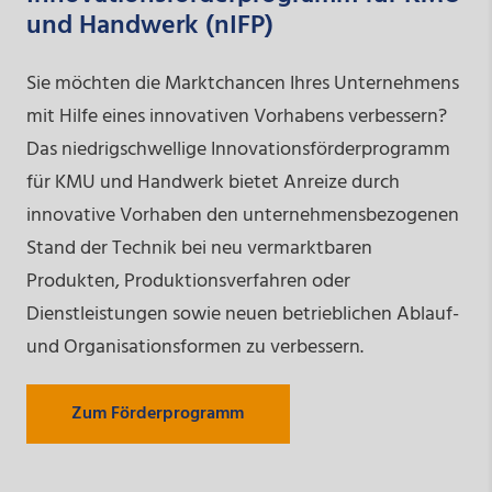
und Handwerk (nIFP)
Sie möchten die Marktchancen Ihres Unternehmens
mit Hilfe eines innovativen Vorhabens verbessern?
Das niedrigschwellige Innovationsförderprogramm
für KMU und Handwerk bietet Anreize durch
innovative Vorhaben den unternehmensbezogenen
Stand der Technik bei neu vermarktbaren
Produkten, Produktionsverfahren oder
Dienstleistungen sowie neuen betrieblichen Ablauf-
und Organisationsformen zu verbessern.
Zum Förderprogramm