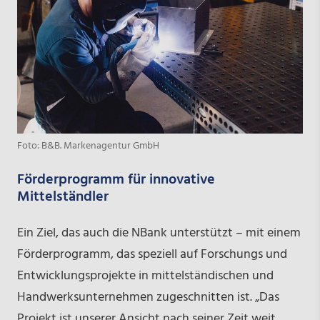
Foto: B&B. Markenagentur GmbH
Förderprogramm für innovative
Mittelständler
Ein Ziel, das auch die NBank unterstützt – mit einem
Förderprogramm, das speziell auf Forschungs­ und
Entwicklungsprojekte in mittelständischen und
Handwerksunternehmen zugeschnitten ist. „Das
Projekt ist unserer Ansicht nach seiner Zeit weit