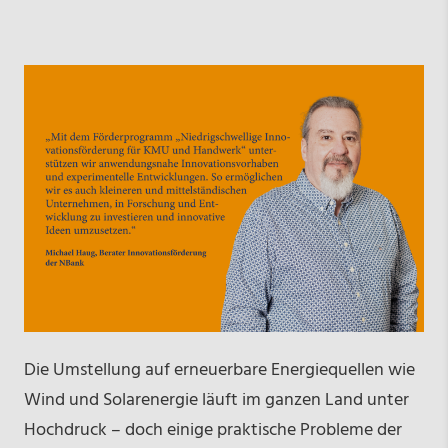
Die Umstellung auf erneuerbare Energiequellen wie
Wind­ und Solarenergie läuft im ganzen Land unter
Hochdruck – doch einige praktische Probleme der