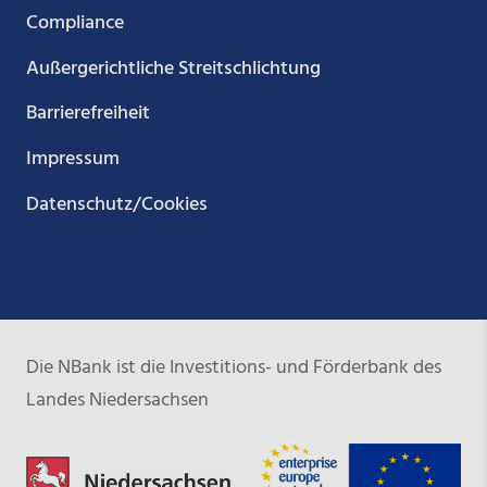
Compliance
Außergerichtliche Streitschlichtung
Barrierefreiheit
Impressum
Datenschutz/Cookies
Die NBank ist die Investitions- und Förderbank des
Landes Niedersachsen