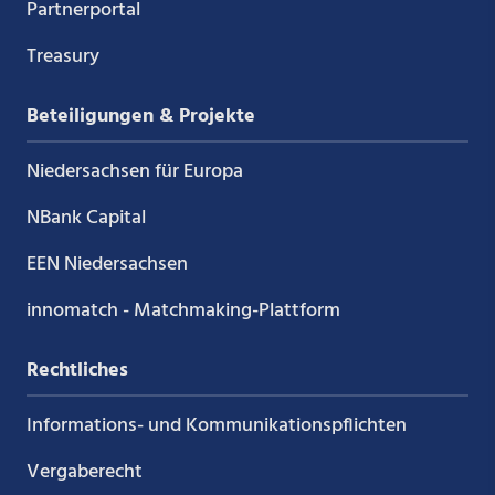
Partnerportal
Treasury
Beteiligungen & Projekte
Niedersachsen für Europa
NBank Capital
EEN Niedersachsen
innomatch - Matchmaking-Plattform
Rechtliches
Informations- und Kommunikations­pflichten
Vergaberecht