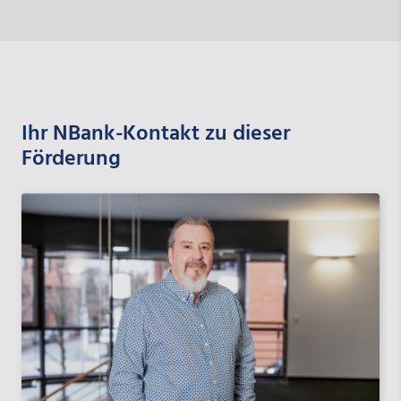
Ihr NBank-Kontakt zu dieser
Förderung