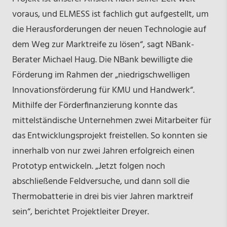
voraus, und ELMESS ist fachlich gut aufgestellt, um
die Herausforderungen der neuen Technologie auf
dem Weg zur Marktreife zu lösen“, sagt NBank­
Berater Michael Haug. Die NBank bewilligte die
Förderung im Rahmen der „niedrigschwelligen
Innovationsförderung für KMU und Handwerk“.
Mithilfe der Förderfinanzierung konnte das
mittelständische Unternehmen zwei Mitarbeiter für
das Entwicklungsprojekt freistellen. So konnten sie
innerhalb von nur zwei Jahren erfolgreich einen
Prototyp entwickeln. „Jetzt folgen noch
abschließende Feldversuche, und dann soll die
Thermobatterie in drei bis vier Jahren marktreif
sein“, berichtet Projektleiter Dreyer.