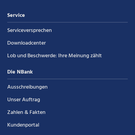
Service
Service­versprechen
Downloadcenter
Lob und Beschwerde: Ihre Meinung zählt
Die NBank
Ausschreibungen
Unser Auftrag
Zahlen & Fakten
Kundenportal