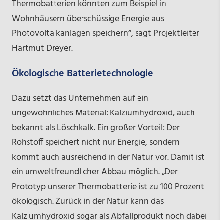
Thermobatterien könnten zum Beispiel in
Wohnhäusern überschüssige Energie aus
Photovoltaikanlagen speichern“, sagt Projektleiter
Hartmut Dreyer.
Ökologische Batterietechnologie
Dazu setzt das Unternehmen auf ein
ungewöhnliches Material: Kalziumhydroxid, auch
bekannt als Löschkalk. Ein großer Vorteil: Der
Rohstoff speichert nicht nur Energie, sondern
kommt auch ausreichend in der Natur vor. Damit ist
ein umweltfreundlicher Abbau möglich. „Der
Prototyp unserer Thermobatterie ist zu 100 Prozent
ökologisch. Zurück in der Natur kann das
Kalziumhydroxid sogar als Abfallprodukt noch dabei