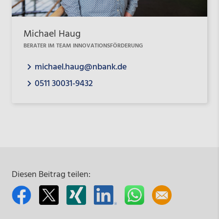
Michael Haug
BERATER IM TEAM INNOVATIONSFÖRDERUNG
michael.haug@nbank.de
0511 30031-9432
Diesen Beitrag teilen: