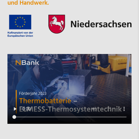
und Handwerk.