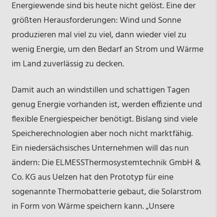
Energiewende sind bis heute nicht gelöst. Eine der
größten Herausforderungen: Wind und Sonne
produzieren mal viel zu viel, dann wieder viel zu
wenig Energie, um den Bedarf an Strom und Wärme
im Land zuverlässig zu decken.
Damit auch an windstillen und schattigen Tagen
genug Energie vorhanden ist, werden effiziente und
flexible Energiespeicher benötigt. Bislang sind viele
Speicherechnologien aber noch nicht marktfähig.
Ein niedersächsisches Unternehmen will das nun
ändern: Die ELMESS­Thermosystemtechnik GmbH &
Co. KG aus Uelzen hat den Prototyp für eine
sogenannte Thermobatterie gebaut, die Solarstrom
in Form von Wärme speichern kann. „Unsere