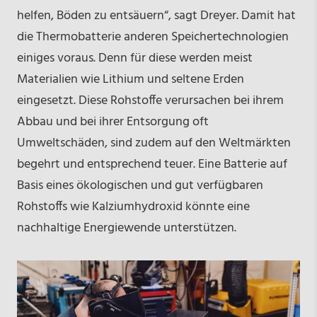
helfen, Böden zu entsäuern“, sagt Dreyer. Damit hat
die Thermobatterie anderen Speichertechnologien
einiges voraus. Denn für diese werden meist
Materialien wie Lithium und seltene Erden
eingesetzt. Diese Rohstoffe verursachen bei ihrem
Abbau und bei ihrer Entsorgung oft
Umweltschäden, sind zudem auf den Weltmärkten
begehrt und entsprechend teuer. Eine Batterie auf
Basis eines ökologischen und gut verfügbaren
Rohstoffs wie Kalziumhydroxid könnte eine
nachhaltige Energiewende unterstützen.