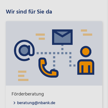
Wir sind für Sie da
Förderberatung
beratung@nbank.de