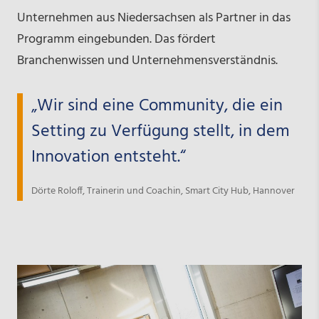
Unternehmen aus Niedersachsen als Partner in das
Programm eingebunden. Das fördert
Branchenwissen und Unternehmensverständnis.
„Wir sind eine Community, die ein
Setting zu Verfügung stellt, in dem
Innovation entsteht.“
Dörte Roloff, Trainerin und Coachin, Smart City Hub, Hannover