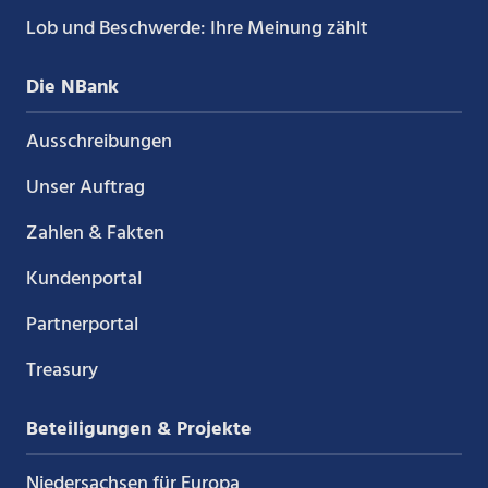
Lob und Beschwerde: Ihre Meinung zählt
Die NBank
Ausschreibungen
Unser Auftrag
Zahlen & Fakten
Kundenportal
Partnerportal
Treasury
Beteiligungen & Projekte
Niedersachsen für Europa