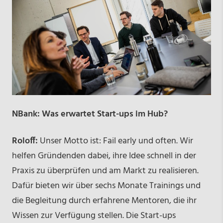
NBank: Was erwartet Start-ups im Hub?
Roloff:
Unser Motto ist: Fail early und often. Wir
helfen Gründenden dabei, ihre Idee schnell in der
Praxis zu überprüfen und am Markt zu realisieren.
Dafür bieten wir über sechs Monate Trainings und
die Begleitung durch erfahrene Mentoren, die ihr
Wissen zur Verfügung stellen. Die Start-ups