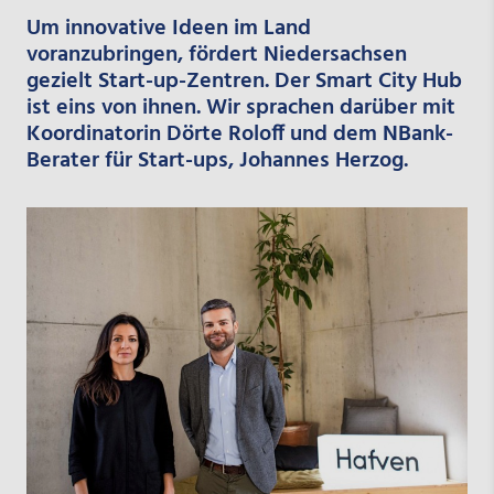
Um innovative Ideen im Land
voranzubringen, fördert Niedersachsen
gezielt Start-up-Zentren. Der Smart City Hub
ist eins von ihnen. Wir sprachen darüber mit
Koordinatorin Dörte Roloff und dem NBank-
Berater für Start-ups, Johannes Herzog.