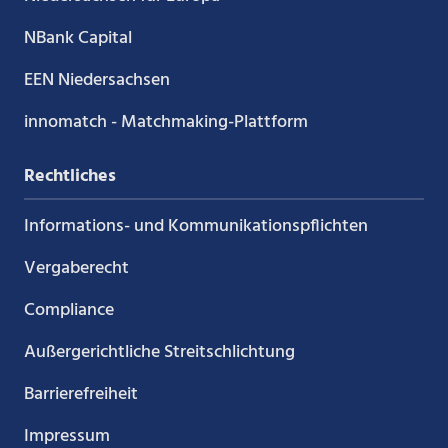
NBank Capital
EEN Niedersachsen
innomatch - Matchmaking-Plattform
Rechtliches
Informations- und Kommunikations­pflichten
Vergaberecht
Compliance
Außergerichtliche Streitschlichtung
Barrierefreiheit
Impressum