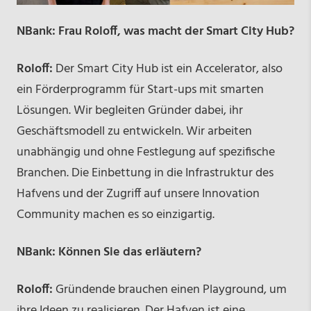
NBank: Frau Roloff, was macht der Smart City Hub?
Roloff:
Der Smart City Hub ist ein Accelerator, also
ein Förderprogramm für Start-ups mit smarten
Lösungen. Wir begleiten Gründer dabei, ihr
Geschäftsmodell zu entwickeln. Wir arbeiten
unabhängig und ohne Festlegung auf spezifische
Branchen. Die Einbettung in die Infrastruktur des
Hafvens und der Zugriff auf unsere Innovation
Community machen es so einzigartig.
NBank: Können Sie das erläutern?
Roloff:
Gründende brauchen einen Playground, um
ihre Ideen zu realisieren. Der Hafven ist eine