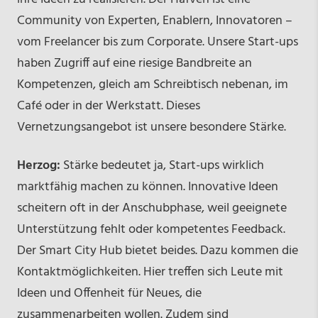
Community von Experten, Enablern, Innovatoren –
vom Freelancer bis zum Corporate. Unsere Start-ups
haben Zugriff auf eine riesige Bandbreite an
Kompetenzen, gleich am Schreibtisch nebenan, im
Café oder in der Werkstatt. Dieses
Vernetzungsangebot ist unsere besondere Stärke.
Herzog:
Stärke bedeutet ja, Start-ups wirklich
marktfähig machen zu können. Innovative Ideen
scheitern oft in der Anschubphase, weil geeignete
Unterstützung fehlt oder kompetentes Feedback.
Der Smart City Hub bietet beides. Dazu kommen die
Kontaktmöglichkeiten. Hier treffen sich Leute mit
Ideen und Offenheit für Neues, die
zusammenarbeiten wollen. Zudem sind