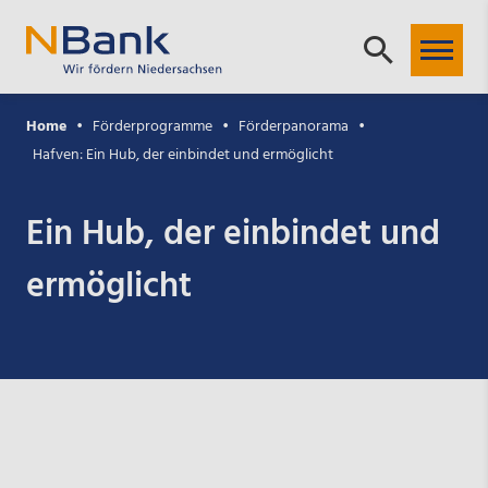
Home
Förderprogramme
Förderpanorama
Hafven: Ein Hub, der einbindet und ermöglicht
Ein Hub, der einbindet und
ermöglicht