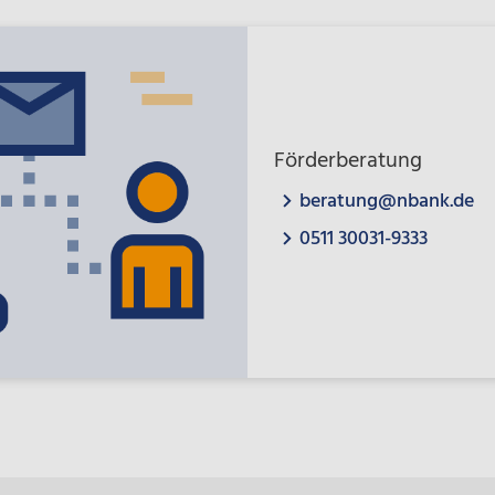
Förderberatung
beratung@nbank.de
0511 30031-9333