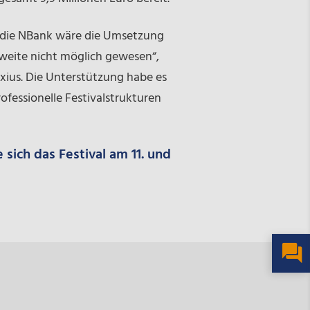
 die NBank wäre die Umsetzung
hweite nicht möglich gewesen“,
ius. Die Unterstützung habe es
ofessionelle Festivalstrukturen
 sich das Festival am 11. und