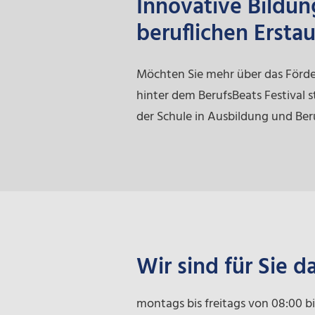
Innovative Bildun
beruflichen Ersta
Möchten Sie mehr über das Förd
hinter dem BerufsBeats Festival
der Schule in Ausbildung und Ber
Wir sind für Sie d
montags bis freitags von 08:00 bi