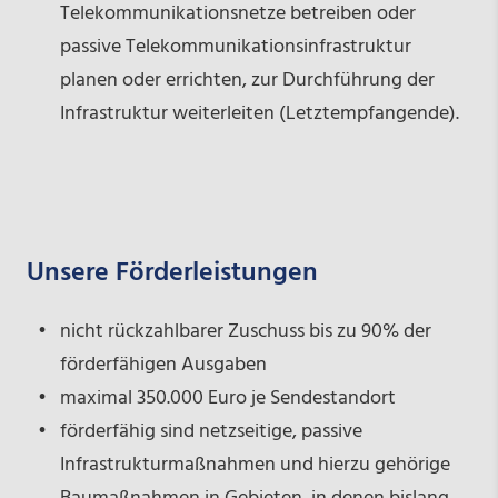
Telekommunikationsnetze betreiben oder
passive Telekommunikationsinfrastruktur
planen oder errichten, zur Durchführung der
Infrastruktur weiterleiten (Letztempfangende).
Unsere Förderleistungen
nicht rückzahlbarer Zuschuss bis zu 90% der
förderfähigen Ausgaben
maximal 350.000 Euro je Sendestandort
förderfähig sind netzseitige, passive
Infrastrukturmaßnahmen und hierzu gehörige