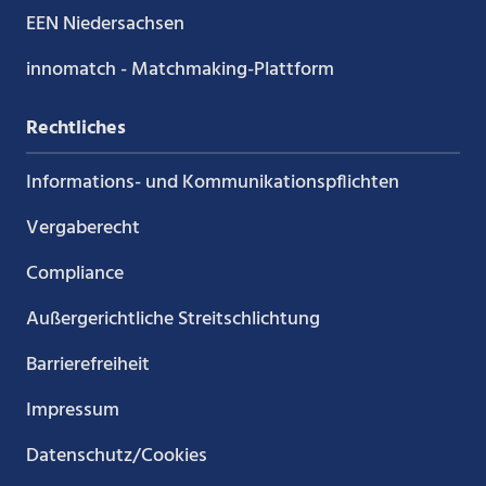
EEN Niedersachsen
innomatch - Matchmaking-Plattform
Rechtliches
Informations- und Kommunikations­pflichten
Vergaberecht
Compliance
Außergerichtliche Streitschlichtung
Barrierefreiheit
Impressum
Datenschutz/Cookies