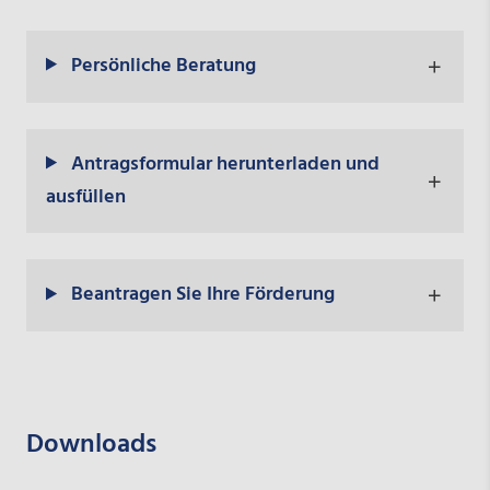
Persönliche Beratung
Antragsformular herunterladen und
ausfüllen
Beantragen Sie Ihre Förderung
Downloads