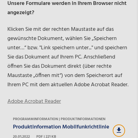
Unsere Formulare werden in Ihrem Browser nicht
angezeigt?
Klicken Sie mit der rechten Maustaste auf das
gewünschte Dokument, wählen Sie „Speichern
unter…“ bzw. "Link speichern unter..." und speichern
Sie das Dokument auf Ihrem PC. Anschließend
öffnen Sie das Dokument direkt (über rechte
Maustaste „öffnen mit“) von dem Speicherort auf
Ihrem PC mit dem aktuellen Adobe Acrobat Reader.
Adobe Acrobat Reader
PROGRAMMINFORMATION | PRODUKTINFORMATIONEN
Produktinformation Mobilfunkrichtlinie
20.01.2022
PDF | 221 KB