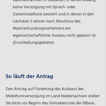
Baumaßnahmen in Gebieten, in denen bislang
keine Versorgung mit Sprach- oder
Datenmobilfunk besteht und in denen in den
nächsten 3 Jahren nach Abschluss des
Markterkundungsverfahrens ein
eigenwirtschaftlicher Ausbau nicht geplant ist
(Erschließungsgebiete)
So läuft der Antrag
Den Antrag auf Förderung des Ausbaus der
Mobilfunkversorgung im Land Niedersachsen stellen
Sie bitte vor Beginn des Vorhabens bei der NBank.