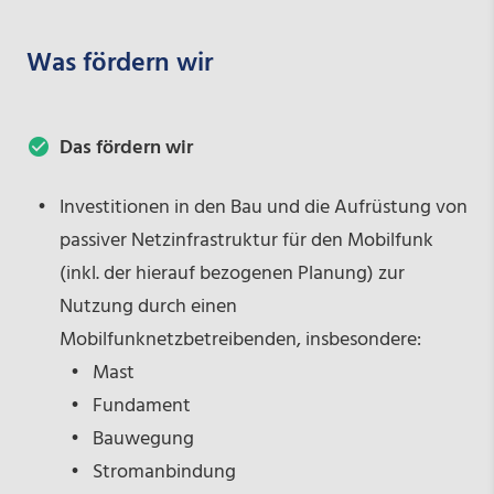
Was fördern wir
Das fördern wir
Investitionen in den Bau und die Aufrüstung von
passiver Netzinfrastruktur für den Mobilfunk
(inkl. der hierauf bezogenen Planung) zur
Nutzung durch einen
Mobilfunknetzbetreibenden, insbesondere:
Mast
Fundament
Bauwegung
Stromanbindung