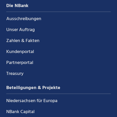
Die NBank
Ausschreibungen
Unser Auftrag
Zahlen & Fakten
Kundenportal
Partnerportal
Treasury
Beteiligungen & Projekte
Niedersachsen für Europa
NBank Capital