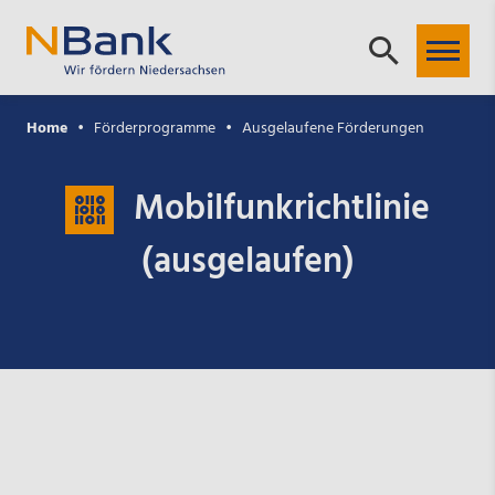
Home
Förderprogramme
Ausgelaufene Förderungen
Mobilfunkrichtlinie
(ausgelaufen)