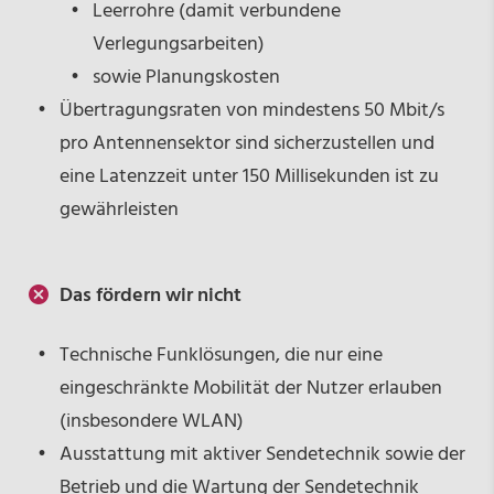
Leerrohre (damit verbundene
Verlegungsarbeiten)
sowie Planungskosten
Übertragungsraten von mindestens 50 Mbit/s
pro Antennensektor sind sicherzustellen und
eine Latenzzeit unter 150 Millisekunden ist zu
gewährleisten
Das fördern wir nicht
Technische Funklösungen, die nur eine
eingeschränkte Mobilität der Nutzer erlauben
(insbesondere WLAN)
Ausstattung mit aktiver Sendetechnik sowie der
Betrieb und die Wartung der Sendetechnik