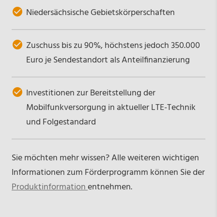
Niedersächsische Gebietskörperschaften
Zuschuss bis zu 90%, höchstens jedoch 350.000
Euro je Sendestandort als Anteilfinanzierung
Investitionen zur Bereitstellung der
Mobilfunkversorgung in aktueller LTE-Technik
und Folgestandard
Sie möchten mehr wissen? Alle weiteren wichtigen
Informationen zum Förderprogramm können Sie der
Produktinformation
entnehmen.