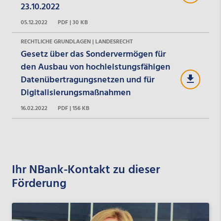
23.10.2022
05.12.2022
PDF | 30 KB
RECHTLICHE GRUNDLAGEN | LANDESRECHT
Gesetz über das Sondervermögen für
den Ausbau von hochleistungsfähigen
Datenübertragungsnetzen und für
Digitalisierungsmaßnahmen
16.02.2022
PDF | 156 KB
Ihr NBank-Kontakt zu dieser
Förderung