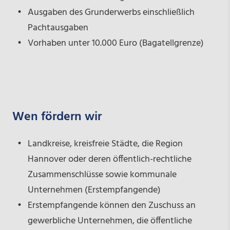
Ausgaben des Grunderwerbs einschließlich
Pachtausgaben
Vorhaben unter 10.000 Euro (Bagatellgrenze)
Wen fördern wir
Landkreise, kreisfreie Städte, die Region
Hannover oder deren öffentlich-rechtliche
Zusammenschlüsse sowie kommunale
Unternehmen (Erstempfangende)
Erstempfangende können den Zuschuss an
gewerbliche Unternehmen, die öffentliche