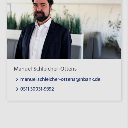
Manuel Schleicher-Ottens
manuel.schleicher-ottens@nbank.de
0511 30031-9392