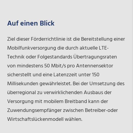
Auf einen Blick
Ziel dieser Förderrichtlinie ist die Bereitstellung einer
Mobilfunkversorgung die durch aktuelle LTE-
Technik oder Folgestandards Übertragungsraten
von mindestens 50 Mbit/s pro Antennensektor
sicherstellt und eine Latenzzeit unter 150
Millisekunden gewährleistet. Bei der Umsetzung des
überregional zu verwirklichenden Ausbaus der
Versorgung mit mobilem Breitband kann der
Zuwendungsempfänger zwischen Betreiber-oder
Wirtschaftslückenmodell wählen.