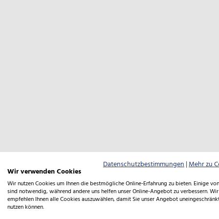
Datenschutzbestimmungen
|
Mehr zu C
Wir verwenden Cookies
Wir nutzen Cookies um Ihnen die bestmögliche Online-Erfahrung zu bieten. Einige von
sind notwendig, während andere uns helfen unser Online-Angebot zu verbessern. Wir
empfehlen Ihnen alle Cookies auszuwählen, damit Sie unser Angebot uneingeschränk
nutzen können.