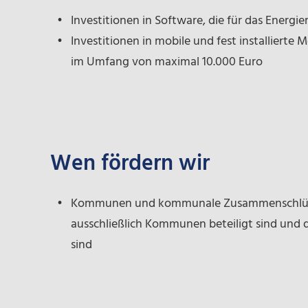
Investitionen in Software, die für das Ener
Investitionen in mobile und fest installierte 
im Umfang von maximal 10.000 Euro
Wen fördern wir
Kommunen und kommunale Zusammenschlüsse
ausschließlich Kommunen beteiligt sind und di
sind