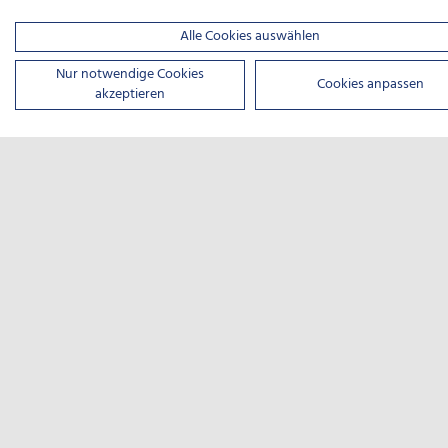
Alle Cookies auswählen
Nur notwendige Cookies
Cookies anpassen
akzeptieren