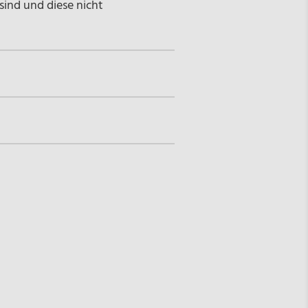
sind und diese nicht