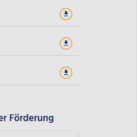
er Förderung