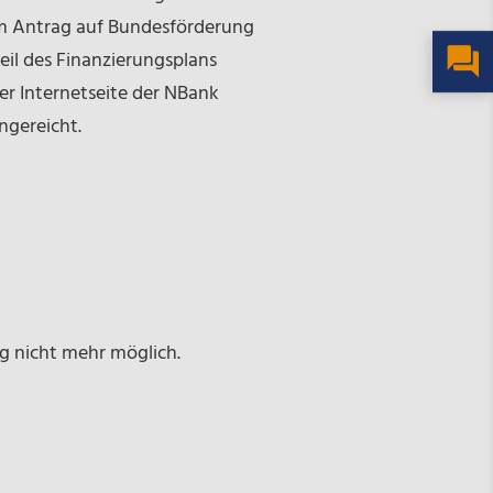
im Antrag auf Bundesförderung
eil des Finanzierungsplans
er Internetseite der NBank
ngereicht.
g nicht mehr möglich.