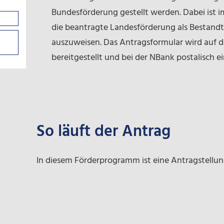
Bundesförderung gestellt werden. Dabei ist 
die beantragte Landesförderung als Bestandt
auszuweisen. Das Antragsformular wird auf d
bereitgestellt und bei der NBank postalisch ei
So läuft der Antrag
In diesem Förderprogramm ist eine Antragstellun