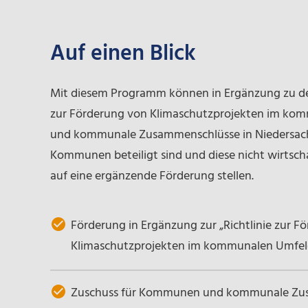
Auf einen Blick
Mit diesem Programm können in Ergänzung zu der
zur Förderung von Klimaschutzprojekten im k
und kommunale Zusammenschlüsse in Niedersachs
Kommunen beteiligt sind und diese nicht wirtschaf
auf eine ergänzende Förderung stellen.
Förderung in Ergänzung zur „Richtlinie zur F
Klimaschutzprojekten im kommunalen Umfel
Zuschuss für Kommunen und kommunale Zus