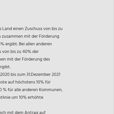
Land einen Zuschuss von bis zu
ch zusammen mit der Förderung
 ergibt. Bei allen anderen
von bis zu 40% der
men mit der Förderung des
gibt.
 2020 bis zum 31.Dezember 2021
uote auf höchstens 10% für
 % für alle anderen Kommunen,
htlinie um 10% erhöhte
eich mit dem Antrag auf