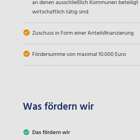
an denen ausschließlich Kommunen beteiligt 
wirtschaftlich tätig sind
Zuschuss in Form einer Anteilsfinanzierung
Fördersumme von maximal 10.000 Euro
Was fördern wir
Das fördern wir