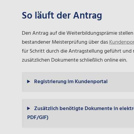
So läuft der Antrag
Den Antrag auf die Weiterbildungsprämie stellen 
bestandener Meisterprüfung über das
Kundenpor
für Schritt durch die Antragstellung geführt und
zusätzlichen Dokumente schließlich online ein.
Registrierung im Kundenportal
Zusätzlich benötigte Dokumente in elektro
PDF/GIF)