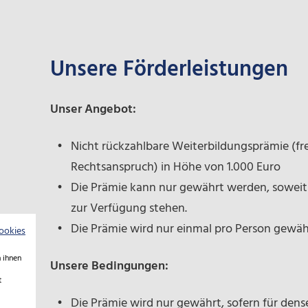
Unsere Förderleistungen
Unser Angebot:
Nicht rückzahlbare Weiterbildungsprämie (fre
Rechtsanspruch) in Höhe von 1.000 Euro
Die Prämie kann nur gewährt werden, soweit 
zur Verfügung stehen.
Die Prämie wird nur einmal pro Person gewäh
ookies
 ihnen
Unsere Bedingungen:
t
Die Prämie wird nur gewährt, sofern für dens