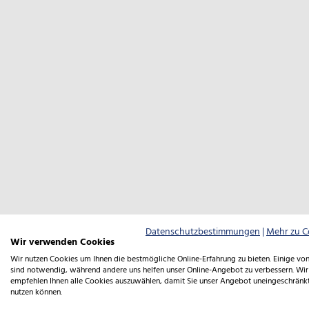
Datenschutzbestimmungen
|
Mehr zu C
Wir verwenden Cookies
Wir nutzen Cookies um Ihnen die bestmögliche Online-Erfahrung zu bieten. Einige von
sind notwendig, während andere uns helfen unser Online-Angebot zu verbessern. Wir
empfehlen Ihnen alle Cookies auszuwählen, damit Sie unser Angebot uneingeschränk
nutzen können.