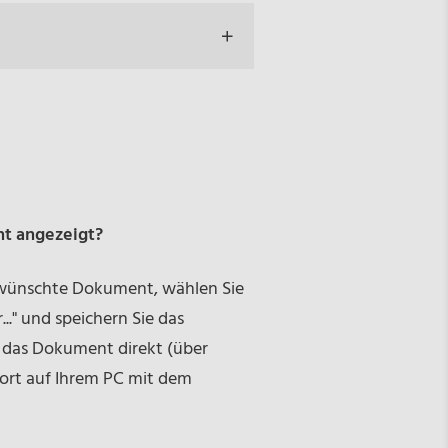
ht angezeigt?
gewünschte Dokument, wählen Sie
.." und speichern Sie das
 das Dokument direkt (über
ort auf Ihrem PC mit dem