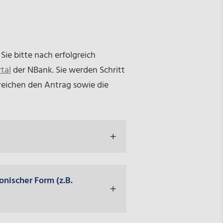
Sie bitte nach erfolgreich
tal
der NBank. Sie werden Schritt
 reichen den Antrag sowie die
nischer Form (z.B.