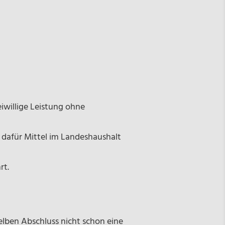
iwillige Leistung ohne
dafür Mittel im Landeshaushalt
rt.
elben Abschluss nicht schon eine