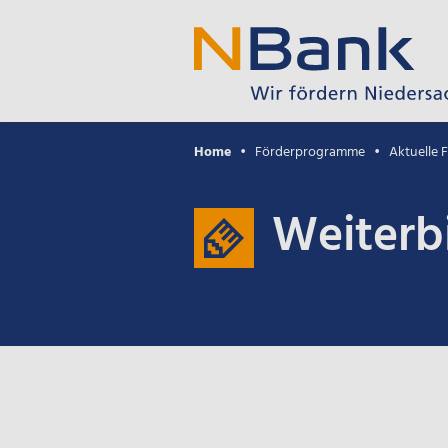
Home
Förderprogramme
Aktuelle
Weiterb