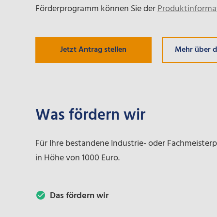
Förderprogramm können Sie der
Produktinforma
Mehr über 
Jetzt Antrag stellen
Was fördern wir
Für Ihre bestandene Industrie- oder Fachmeisterp
in Höhe von 1000 Euro.
Das fördern wir