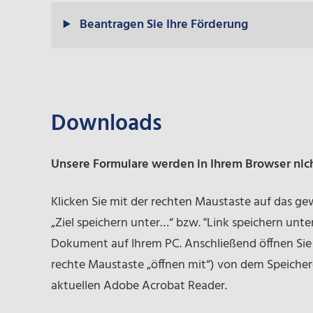
Beantragen Sie Ihre Förderung
Downloads
Unsere Formulare werden in Ihrem Browser nic
Klicken Sie mit der rechten Maustaste auf das 
„Ziel speichern unter…“ bzw. "Link speichern unter.
Dokument auf Ihrem PC. Anschließend öffnen Sie
rechte Maustaste „öffnen mit“) von dem Speicher
aktuellen Adobe Acrobat Reader.