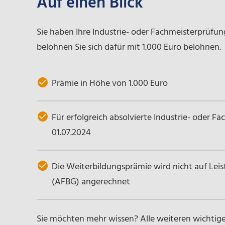
Auf einen Blick
Sie haben Ihre Industrie- oder Fachmeisterprüfu
belohnen Sie sich dafür mit 1.000 Euro belohnen.
Prämie in Höhe von 1.000 Euro
Für erfolgreich absolvierte Industrie- oder 
01.07.2024
Die Weiterbildungsprämie wird nicht auf Le
(AFBG) angerechnet
Sie möchten mehr wissen? Alle weiteren wichtig