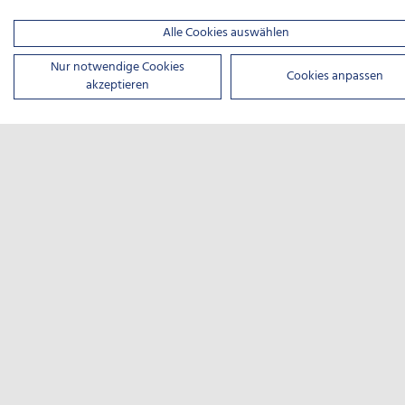
Alle Cookies auswählen
Nur notwendige Cookies
Cookies anpassen
akzeptieren