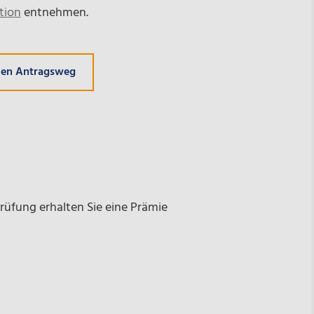
tion
entnehmen.
den Antragsweg
rüfung erhalten Sie eine Prämie