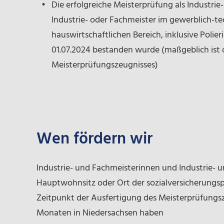
Die erfolgreiche Meisterprüfung als Industrie
Industrie- oder Fachmeister im gewerblich-te
hauswirtschaftlichen Bereich, inklusive Polier
01.07.2024 bestanden wurde (maßgeblich ist
Meisterprüfungszeugnisses)
Wen fördern wir
Industrie- und Fachmeisterinnen und Industrie- u
Hauptwohnsitz oder Ort der sozialversicherungs
Zeitpunkt der Ausfertigung des Meisterprüfungsz
Monaten in Niedersachsen haben