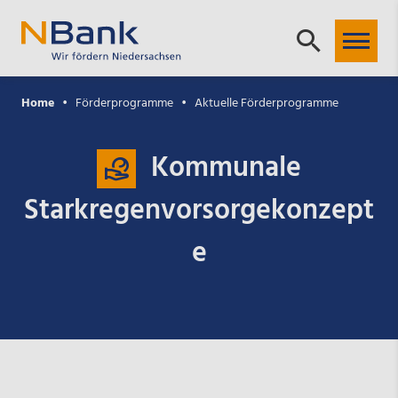
Home
Förderprogramme
Aktuelle Förderprogramme
Kommunale
Starkregenvorsorgekonzept
e