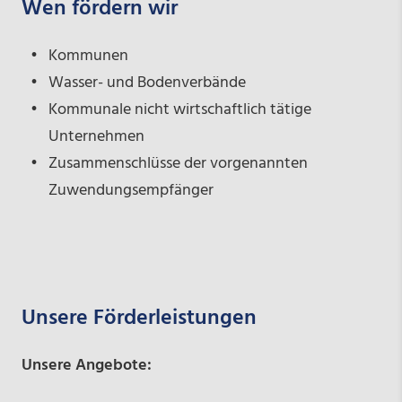
Wen fördern wir
Kommunen
Wasser- und Bodenverbände
Kommunale nicht wirtschaftlich tätige
Unternehmen
Zusammenschlüsse der vorgenannten
Zuwendungsempfänger
Unsere Förderleistungen
Unsere Angebote: