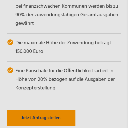
bei finanzschwachen Kommunen werden bis zu
90% der zuwendungsfähigen Gesamtausgaben
gewährt
Die maximale Höhe der Zuwendung beträgt
150.000 Euro
Eine Pauschale für die Öffentlichkeitsarbeit in
Höhe von 20% bezogen auf die Ausgaben der
Konzepterstellung
Jetzt Antrag stellen