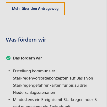
Mehr über den Antragsweg
Was fördern wir
Das fördern wir
Erstellung kommunaler
Starkregenvorsorgekonzepten auf Basis von
Starkregengefahrenkarten für bis zu drei
Niederschlagsszenarien
Mindestens ein Ereignis mit Starkregenindex 5