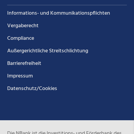
Informations- und Kommunikations­pflichten
Vergaberecht
Compliance
Außergerichtliche Streitschlichtung
Barrierefreiheit
Impressum
Datenschutz/Cookies
Die NBank ist die Investitions- und Förderbank des