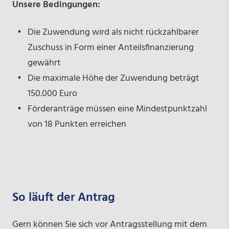
Unsere Bedingungen:
Die Zuwendung wird als nicht rückzahlbarer
Zuschuss in Form einer Anteilsfinanzierung
gewährt
Die maximale Höhe der Zuwendung beträgt
150.000 Euro
Förderanträge müssen eine Mindestpunktzahl
von 18 Punkten erreichen
So läuft der Antrag
Gern können Sie sich vor Antragsstellung mit dem