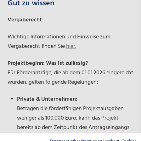
Gut zu wissen
Vergaberecht
Wichtige Informationen und Hinweise zum
Vergaberecht finden Sie
hier.
Projektbeginn: Was ist zulässig?
Für Förderanträge, die ab dem 01.01.2026 eingereicht
wurden, gelten folgende Regelungen:
Private & Unternehmen:
Betragen die förderfähigen Projektausgaben
weniger als 100.000 Euro, kann das Projekt
bereits ab dem Zeitpunkt des Antragseingangs
bei der NBank begonnen werden.