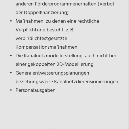
anderen Förderprogrammenerhalten (Verbot
der Doppelfinanzierung)
Maßnahmen, zu denen eine rechtliche
Verpflichtung besteht, z. B.
verbindlichfestgesetzte
Kompensationsmaßnahmen
Die Kanalnetzmodellerstellung, auch nicht bei
einer gekoppelten 2D-Modellierung
Generalentwässerungsplanungen
beziehungsweise Kanalnetzdimensionierungen
Personalausgaben