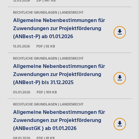
12.05.2026
ZIP | 997 KB
RECHTLICHE GRUNDLAGEN | LANDESRECHT
Allgemeine Nebenbestimmungen für
Zuwendungen zur Projektförderung
(ANBest-P) ab 01.01.2026
13.05.2026
PDF | 92 KB
RECHTLICHE GRUNDLAGEN | LANDESRECHT
Allgemeine Nebenbestimmungen für
Zuwendungen zur Projektförderung
(ANBest-P) bis 31.12.2025
05.01.2026
PDF | 109 KB
RECHTLICHE GRUNDLAGEN | LANDESRECHT
Allgemeine Nebenbestimmungen für
Zuwendungen zur Projektförderung
(ANBestGK ) ab 01.01.2026
08.01.2026
PDF | 81 KB