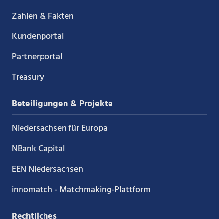
Zahlen & Fakten
Kundenportal
Partnerportal
Treasury
Beteiligungen & Projekte
Niedersachsen für Europa
NBank Capital
EEN Niedersachsen
innomatch - Matchmaking-Plattform
Rechtliches