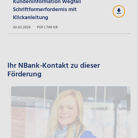
Kundeninformation Wegfall
Schriftformerfordernis mit
Klickanleitung
30.03.2026
PDF | 749 KB
Ihr NBank-Kontakt zu dieser
Förderung