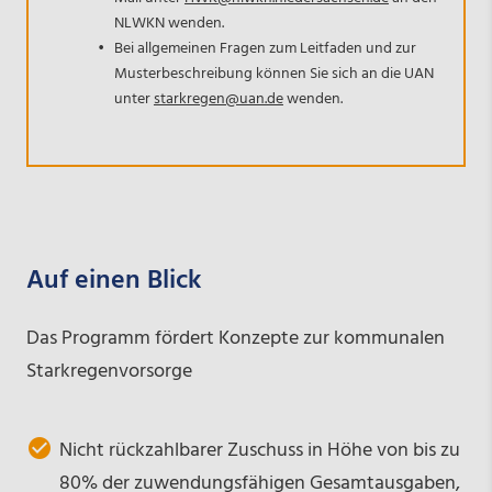
NLWKN wenden.
Bei allgemeinen Fragen zum Leitfaden und zur
Musterbeschreibung können Sie sich an die UAN
unter
starkregen@uan.de
wenden.
Auf einen Blick
Das Programm fördert Konzepte zur kommunalen
Starkregenvorsorge
Nicht rückzahlbarer Zuschuss in Höhe von bis zu
80% der zuwendungsfähigen Gesamtausgaben,