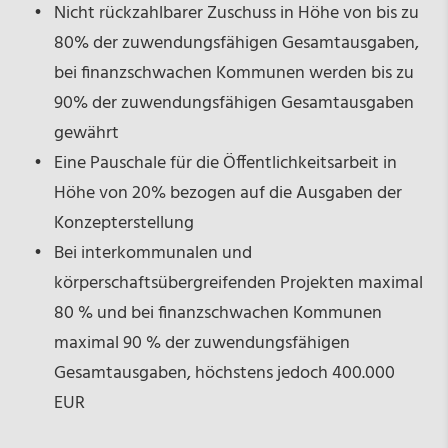
Nicht rückzahlbarer Zuschuss in Höhe von bis zu
80% der zuwendungsfähigen Gesamtausgaben,
bei finanzschwachen Kommunen werden bis zu
90% der zuwendungsfähigen Gesamtausgaben
gewährt
Eine Pauschale für die Öffentlichkeitsarbeit in
Höhe von 20% bezogen auf die Ausgaben der
Konzepterstellung
Bei interkommunalen und
körperschaftsübergreifenden Projekten maximal
80 % und bei finanzschwachen Kommunen
maximal 90 % der zuwendungsfähigen
Gesamtausgaben, höchstens jedoch 400.000
EUR