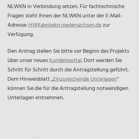
NLWKN in Verbindung setzen. Für fachtechnische
Fragen steht Ihnen der NLWKN unter der E-Mail-
Adresse:
HWK@nlwkn.niedersachsen.de
zur
Verfügung.
Den Antrag stellen Sie bitte vor Beginn des Projekts
über unser neues
Kundenportal
. Dort werden Sie
Schritt für Schritt durch die Antragstellung geführt.
Dem Hinweisblatt „
Einzureichende Unterlagen
“
können Sie die für die Antragstellung notwendigen
Unterlagen entnehmen.