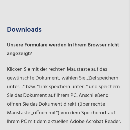
Downloads
Unsere Formulare werden in Ihrem Browser nicht
angezeigt?
Klicken Sie mit der rechten Maustaste auf das
gewünschte Dokument, wählen Sie „Ziel speichern
unter…“ bzw. "Link speichern unter..." und speichern
Sie das Dokument auf Ihrem PC. Anschließend
öffnen Sie das Dokument direkt (über rechte
Maustaste „öffnen mit“) von dem Speicherort auf
Ihrem PC mit dem aktuellen Adobe Acrobat Reader.