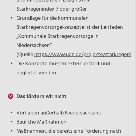
und mindestens ein Ereignis mit
Starkregenindex 7 oder größer
Grundlage für die kommunalen
Starkregenvorsorgekonzepte ist der Leitfaden
„Kommunale Starkregenvorsorge in
Niedersachsen“
(Quelle:
https://www.uan.de/projekte/starkregen
)
Die Konzepte müssen extern erstellt und
begleitet werden
Das fördern wir nicht
Vorhaben außerhalb Niedersachsens
Bauliche Maßnahmen
Maßnahmen, die bereits eine Förderung nach