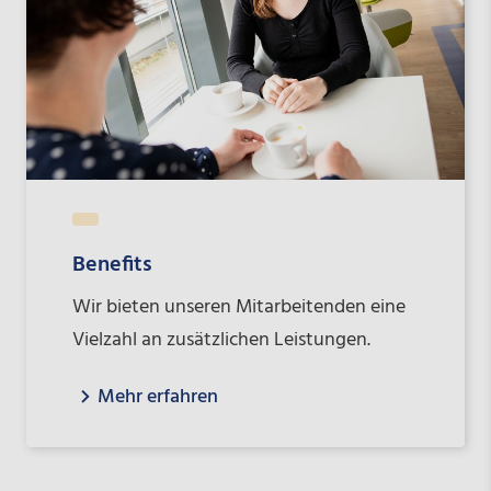
Benefits
Wir bieten unseren Mitarbeitenden eine
Vielzahl an zusätzlichen Leistungen.
Mehr erfahren