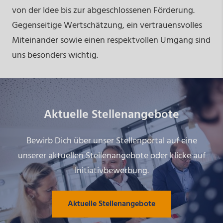
von der Idee bis zur abgeschlossenen Förderung.
Gegenseitige Wertschätzung, ein vertrauensvolles
Miteinander sowie einen respektvollen Umgang sind
uns besonders wichtig.
Aktuelle Stellenangebote
Bewirb Dich über unser Stellenportal auf eine
unserer aktuellen Stellenangebote oder klicke auf
Initiativbewerbung.
Aktuelle Stellenangebote