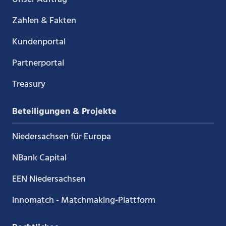
Zahlen & Fakten
Kundenportal
Partnerportal
Treasury
Beteiligungen & Projekte
Niedersachsen für Europa
NBank Capital
EEN Niedersachsen
innomatch - Matchmaking-Plattform