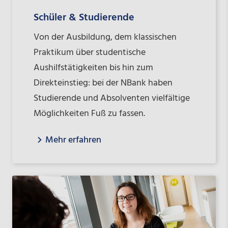
Schüler & Studierende
Von der Ausbildung, dem klassischen
Praktikum über studentische
Aushilfstätigkeiten bis hin zum
Direkteinstieg: bei der NBank haben
Studierende und Absolventen vielfältige
Möglichkeiten Fuß zu fassen.
Mehr erfahren