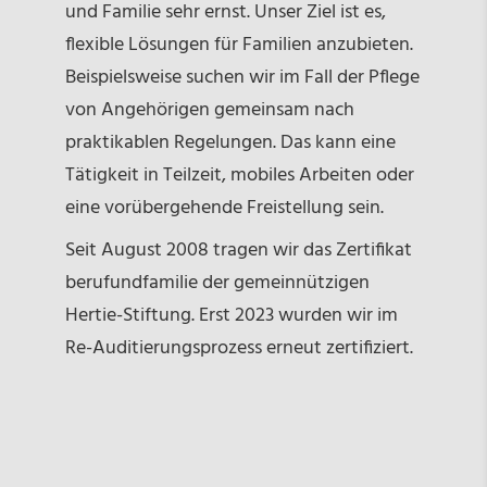
und Familie sehr ernst. Unser Ziel ist es,
flexible Lösungen für Familien anzubieten.
Beispielsweise suchen wir im Fall der Pflege
von Angehörigen gemeinsam nach
praktikablen Regelungen. Das kann eine
Tätigkeit in Teilzeit, mobiles Arbeiten oder
eine vorübergehende Freistellung sein.
Seit August 2008 tragen wir das Zertifikat
berufundfamilie der gemeinnützigen
Hertie-Stiftung. Erst 2023 wurden wir im
Re-Auditierungsprozess erneut zertifiziert.