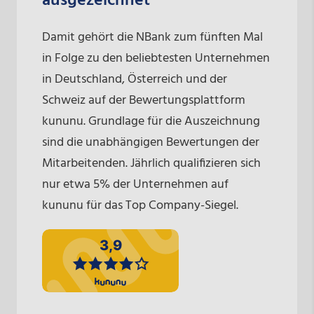
ausgezeichnet
Damit gehört die NBank zum fünften Mal
in Folge zu den beliebtesten Unternehmen
in Deutschland, Österreich und der
Schweiz auf der Bewertungsplattform
kununu. Grundlage für die Auszeichnung
sind die unabhängigen Bewertungen der
Mitarbeitenden. Jährlich qualifizieren sich
nur etwa 5% der Unternehmen auf
kununu für das Top Company-Siegel.