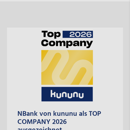
NBank von kununu als TOP
COMPANY 2026