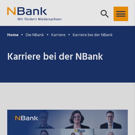
Home
Die NBank
Karriere
Karriere bei der NBank
Karriere bei der NBank