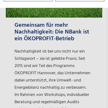
Gemeinsam für mehr
Nachhaltigkeit: Die NBank ist
ein ÖKOPROFIT-Betrieb
Nachhaltigkeit ist bei uns nicht nur ein
Schlagwort – sie ist gelebte Praxis. Seit
2015 sind wir Teil des Programms
ÖKOPROFIT Hannover, das Unternehmen
dabei unterstützt, ihre Umwelt- und
Energiebilanz nachhaltig zu verbessern.
Im Rahmen von Workshops, individueller
Beratung und regelmäßigen Audits