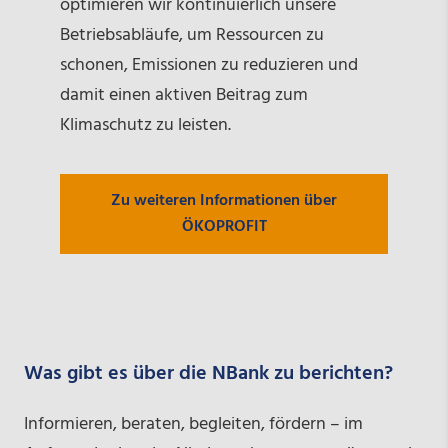
optimieren wir kontinuierlich unsere
Betriebsabläufe, um Ressourcen zu
schonen, Emissionen zu reduzieren und
damit einen aktiven Beitrag zum
Klimaschutz zu leisten.
Zu weiteren Informationen über
ÖKOPROFIT
Was gibt es über die NBank zu berichten?
Informieren, beraten, begleiten, fördern – im