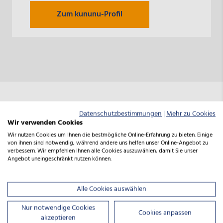
Zum kununu-Profil
Datenschutzbestimmungen
|
Mehr zu Cookies
Wir verwenden Cookies
Wir nutzen Cookies um Ihnen die bestmögliche Online-Erfahrung zu bieten. Einige
von ihnen sind notwendig, während andere uns helfen unser Online-Angebot zu
verbessern. Wir empfehlen Ihnen alle Cookies auszuwählen, damit Sie unser
Angebot uneingeschränkt nutzen können.
Alle Cookies auswählen
Nur notwendige Cookies
Cookies anpassen
akzeptieren