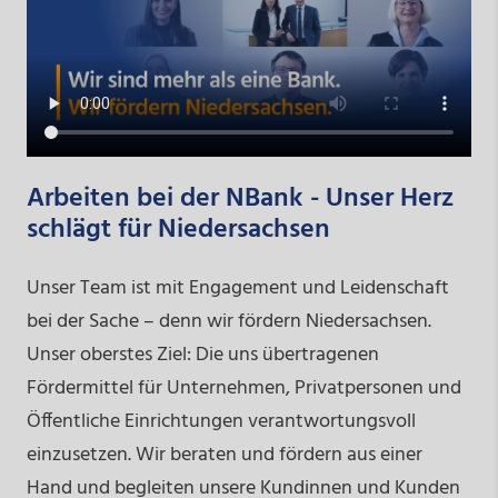
Arbeiten bei der NBank - Unser Herz
schlägt für Niedersachsen
Unser Team ist mit Engagement und Leidenschaft
bei der Sache – denn wir fördern Niedersachsen.
Unser oberstes Ziel: Die uns übertragenen
Fördermittel für Unternehmen, Privatpersonen und
Öffentliche Einrichtungen verantwortungsvoll
einzusetzen. Wir beraten und fördern aus einer
Hand und begleiten unsere Kundinnen und Kunden