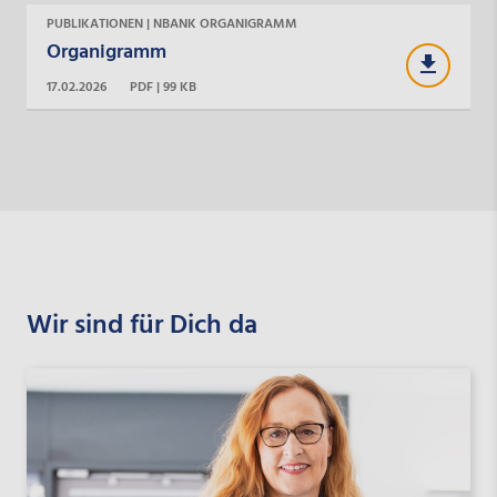
PUBLIKATIONEN | NBANK ORGANIGRAMM
Organigramm
17.02.2026
PDF | 99 KB
Wir sind für Dich da