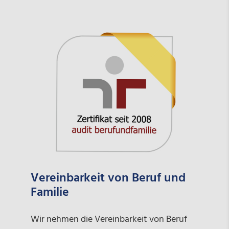
Vereinbarkeit von Beruf und
Familie
Wir nehmen die Vereinbarkeit von Beruf