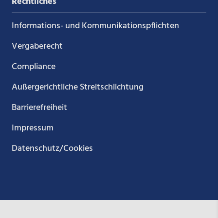
Rechtliches
Informations- und Kommunikations­pflichten
Vergaberecht
Compliance
Außergerichtliche Streitschlichtung
Barrierefreiheit
Impressum
Datenschutz/Cookies