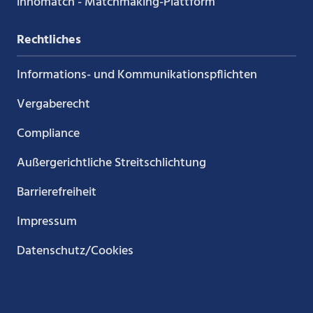
innomatch - Matchmaking-Plattform
Rechtliches
Informations- und Kommunikations­pflichten
Vergaberecht
Compliance
Außergerichtliche Streitschlichtung
Barrierefreiheit
Impressum
Datenschutz/Cookies