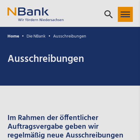
Home
Die NBank
Ausschreibungen
Ausschreibungen
Im Rahmen der öffentlicher
Auftragsvergabe geben wir
regelmäßig neue Ausschreibungen