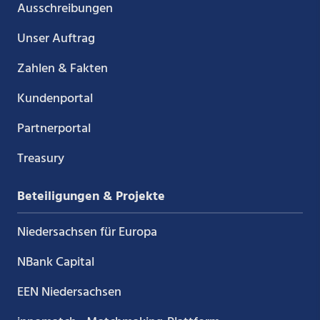
Ausschreibungen
Unser Auftrag
Zahlen & Fakten
Kundenportal
Partnerportal
Treasury
Beteiligungen & Projekte
Niedersachsen für Europa
NBank Capital
EEN Niedersachsen