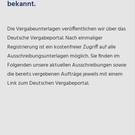
bekannt.
Die Vergabeunterlagen veröffentlichen wir über das
Deutsche Vergabeportal. Nach einmaliger
Registrierung ist ein kostenfreier Zugriff auf alle
Ausschreibungsunterlagen möglich. Sie finden im
Folgenden unsere aktuellen Ausschreibungen sowie
die bereits vergebenen Aufträge jeweils mit einem
Link zum Deutschen Vergabeportal.