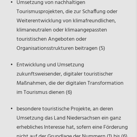
Umsetzung von nachhaltigen
Tourismusprojekten, die zur Schaffung oder
Weiterentwicklung von klimafreundlichen,
klimaneutralen oder klimaangepassten
touristischen Angeboten oder
Organisationsstrukturen beitragen (5)
Entwicklung und Umsetzung
zukunftsweisender, digitaler touristischer
Maßnahmen, die der digitalen Transformation
im Tourismus dienen (6)
besondere touristische Projekte, an deren
Umsetzung das Land Niedersachsen ein ganz
erhebliches Interesse hat, sofern eine Förderung
nicht auf der Grundlage der Nummern (1) bis (6)