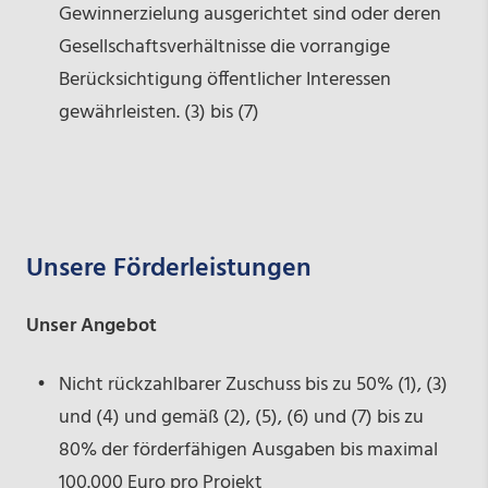
Gewinnerzielung ausgerichtet sind oder deren
Gesellschaftsverhältnisse die vorrangige
Berücksichtigung öffentlicher Interessen
gewährleisten. (3) bis (7)
Unsere Förderleistungen
Unser Angebot
Nicht rückzahlbarer Zuschuss bis zu 50% (1), (3)
und (4) und gemäß (2), (5), (6) und (7) bis zu
80% der förderfähigen Ausgaben bis maximal
100.000 Euro pro Projekt