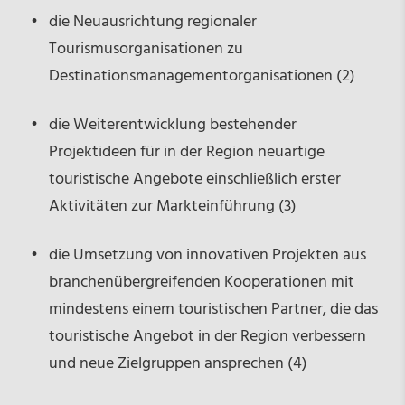
die Neuausrichtung regionaler
Tourismusorganisationen zu
Destinationsmanagementorganisationen (2)
die Weiterentwicklung bestehender
Projektideen für in der Region neuartige
touristische Angebote einschließlich erster
Aktivitäten zur Markteinführung (3)
die Umsetzung von innovativen Projekten aus
branchenübergreifenden Kooperationen mit
mindestens einem touristischen Partner, die das
touristische Angebot in der Region verbessern
und neue Zielgruppen ansprechen (4)