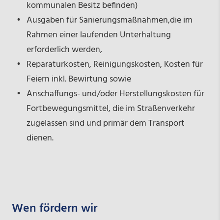
kommunalen Besitz befinden)
Ausgaben für Sanierungsmaßnahmen,die im
Rahmen einer laufenden Unterhaltung
erforderlich werden,
Reparaturkosten, Reinigungskosten, Kosten für
Feiern inkl. Bewirtung sowie
Anschaffungs- und/oder Herstellungskosten für
Fortbewegungsmittel, die im Straßenverkehr
zugelassen sind und primär dem Transport
dienen.
Wen fördern wir