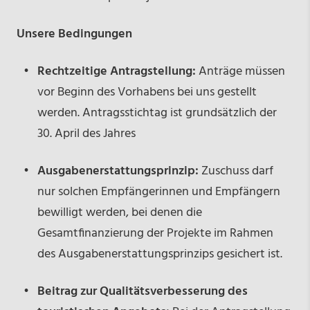
Unsere Bedingungen
Rechtzeitige Antragstellung:
Anträge müssen
vor Beginn des Vorhabens bei uns gestellt
werden. Antragsstichtag ist grundsätzlich der
30. April des Jahres
Ausgabenerstattungsprinzip:
Zuschuss darf
nur solchen Empfängerinnen und Empfängern
bewilligt werden, bei denen die
Gesamtfinanzierung der Projekte im Rahmen
des Ausgabenerstattungsprinzips gesichert ist.
Beitrag zur Qualitätsverbesserung des