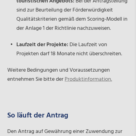
touristischen Angebots:
Bei der Antragstellung
sind zur Beurteilung der Förderwürdigkeit
Qualitätskriterien gemäß dem Scoring-Modell in
der Anlage 1 der Richtlinie nachzuweisen.
Laufzeit der Projekte:
Die Laufzeit von
Projekten darf 18 Monate nicht überschreiten.
Weitere Bedingungen und Voraussetzungen
entnehmen Sie bitte der
Produktinformation.
So läuft der Antrag
Den Antrag auf Gewährung einer Zuwendung zur