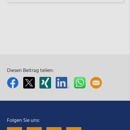
Diesen Beitrag teilen:
Folgen Sie uns: