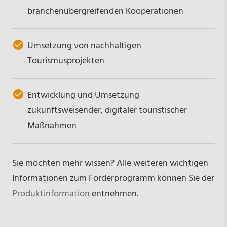
branchenübergreifenden Kooperationen
Umsetzung von nachhaltigen
Tourismusprojekten
Entwicklung und Umsetzung
zukunftsweisender, digitaler touristischer
Maßnahmen
Sie möchten mehr wissen? Alle weiteren wichtigen
Informationen zum Förderprogramm können Sie der
Produktinformation
entnehmen.