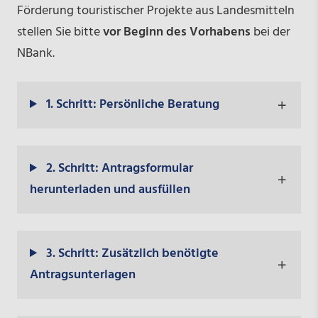
Förderung touristischer Projekte aus Landesmitteln
stellen Sie bitte
vor Beginn des Vorhabens
bei der
NBank.
1. Schritt: Persönliche Beratung
2. Schritt: Antragsformular
herunterladen und ausfüllen
3. Schritt: Zusätzlich benötigte
Antragsunterlagen