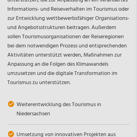
unterstützen, die zur Anpassung an ein verändertes
Informations- und Reiseverhalten im Tourismus oder
zur Entwicklung wettbewerbsfähiger Organisations-
und Angebotsstrukturen beitragen. Außerdem
sollen Tourismusorganisationen der Reiseregionen
bei dem notwendigen Prozess und entsprechenden
Aktivitäten unterstützt werden, Maßnahmen zur
Anpassung an die Folgen des Klimawandels
umzusetzen und die digitale Transformation im
Tourismus zu unterstützen.
Weiterentwicklung des Tourismus in
Niedersachsen
Umsetzung von innovativen Projekten aus