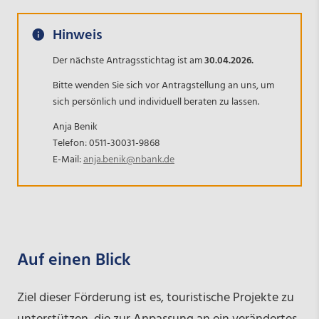
Hinweis
Der nächste Antragsstichtag ist am
30.04.2026.
Bitte wenden Sie sich vor Antragstellung an uns, um
sich persönlich und individuell beraten zu lassen.
Anja Benik
Telefon: 0511-30031-9868
E-Mail:
anja.benik@nbank.de
Auf einen Blick
Ziel dieser Förderung ist es, touristische Projekte zu