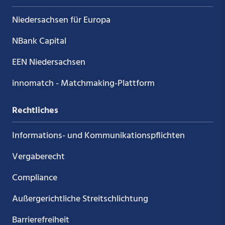
Niedersachsen für Europa
NBank Capital
EEN Niedersachsen
innomatch - Matchmaking-Plattform
Rechtliches
Informations- und Kommunikations­pflichten
Vergaberecht
Compliance
Außergerichtliche Streitschlichtung
Barrierefreiheit