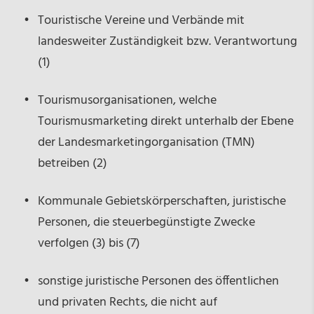
Touristische Vereine und Verbände mit
landesweiter Zuständigkeit bzw. Verantwortung
(1)
Tourismusorganisationen, welche
Tourismusmarketing direkt unterhalb der Ebene
der Landesmarketingorganisation (TMN)
betreiben (2)
Kommunale Gebietskörperschaften, juristische
Personen, die steuerbegünstigte Zwecke
verfolgen (3) bis (7)
sonstige juristische Personen des öffentlichen
und privaten Rechts, die nicht auf