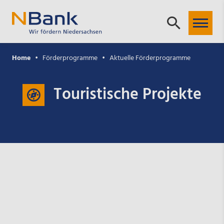
Home
Förderprogramme
Aktuelle Förderprogramme
Touristische Projekte