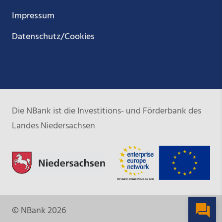
Impressum
Datenschutz/Cookies
Die NBank ist die Investitions- und Förderbank des
Landes Niedersachsen
© NBank 2026