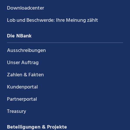
Downloadcenter
Lob und Beschwerde: Ihre Meinung zählt
Die NBank
Ausschreibungen
Unser Auftrag
Zahlen & Fakten
Kundenportal
Partnerportal
Treasury
Beteiligungen & Projekte