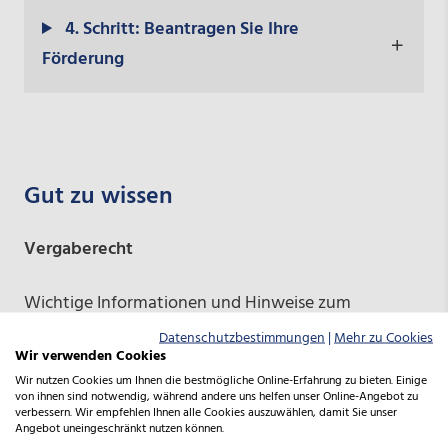
4. Schritt: Beantragen Sie Ihre
Förderung
Gut zu wissen
Vergaberecht
Wichtige Informationen und Hinweise zum
Vergaberecht finden Sie
hier
.
Datenschutzbestimmungen
|
Mehr zu Cookies
Wir verwenden Cookies
Wir nutzen Cookies um Ihnen die bestmögliche Online-Erfahrung zu bieten. Einige
von ihnen sind notwendig, während andere uns helfen unser Online-Angebot zu
verbessern. Wir empfehlen Ihnen alle Cookies auszuwählen, damit Sie unser
Angebot uneingeschränkt nutzen können.