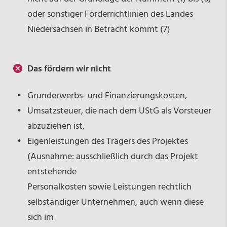
oder sonstiger Förderrichtlinien des Landes
Niedersachsen in Betracht kommt (7)
Das fördern wir nicht
Grunderwerbs- und Finanzierungskosten,
Umsatzsteuer, die nach dem UStG als Vorsteuer
abzuziehen ist,
Eigenleistungen des Trägers des Projektes
(Ausnahme: ausschließlich durch das Projekt
entstehende
Personalkosten sowie Leistungen rechtlich
selbständiger Unternehmen, auch wenn diese
sich im