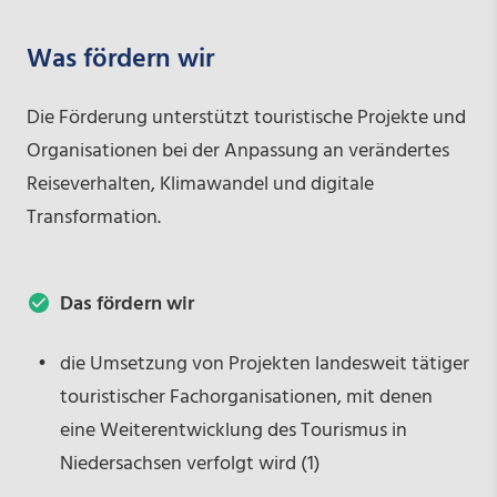
Was fördern wir
Die Förderung unterstützt touristische Projekte und
Organisationen bei der Anpassung an verändertes
Reiseverhalten, Klimawandel und digitale
Transformation.
Das fördern wir
die Umsetzung von Projekten landesweit tätiger
touristischer Fachorganisationen, mit denen
eine Weiterentwicklung des Tourismus in
Niedersachsen verfolgt wird (1)